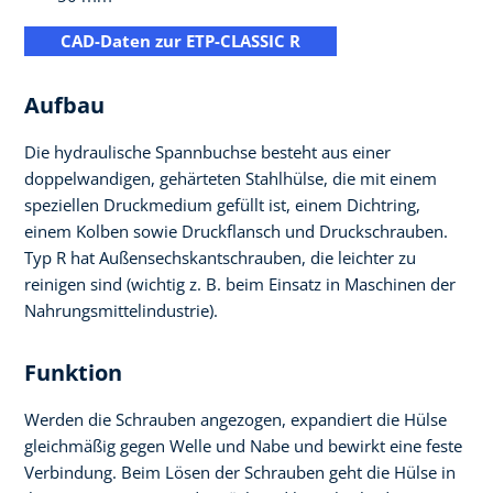
CAD-Daten zur ETP-CLASSIC R
Aufbau
Die hydraulische Spannbuchse besteht aus einer
doppelwandigen, gehärteten Stahlhülse, die mit einem
speziellen Druckmedium gefüllt ist, einem Dichtring,
einem Kolben sowie Druckflansch und Druckschrauben.
Typ R hat Außensechskantschrauben, die leichter zu
reinigen sind (wichtig z. B. beim Einsatz in Maschinen der
Nahrungsmittelindustrie).
Funktion
Werden die Schrauben angezogen, expandiert die Hülse
gleichmäßig gegen Welle und Nabe und bewirkt eine feste
Verbindung. Beim Lösen der Schrauben geht die Hülse in