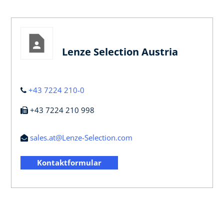
Lenze Selection Austria
+43 7224 210-0
+43 7224 210 998
sales.at@Lenze-Selection.com
Kontaktformular