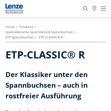
Home
Produkte
Spannelemente, Spannsätze & Spannbuchsen
ETP-Spannbuchsen
ETP-CLASSIC® R
ETP-CLASSIC® R
Der Klassiker unter den
Spannbuchsen – auch in
rostfreier Ausführung