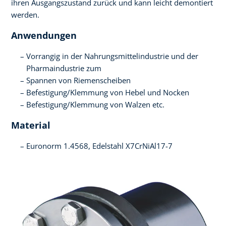
ihren Ausgangszustand zurück und kann leicht demontiert
werden.
Anwendungen
Vorrangig in der Nahrungsmittelindustrie und der
Pharmaindustrie zum
Spannen von Riemenscheiben
Befestigung/Klemmung von Hebel und Nocken
Befestigung/Klemmung von Walzen etc.
Material
Euronorm 1.4568, Edelstahl X7CrNiAl17-7