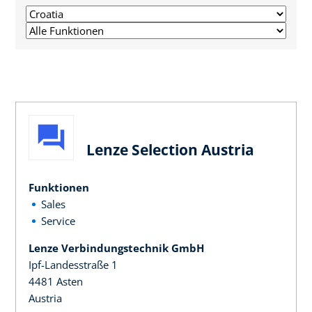
Lenze Selection Austria
Funktionen
Sales
Service
Lenze Verbindungstechnik GmbH
Ipf-Landesstraße 1
4481 Asten
Austria