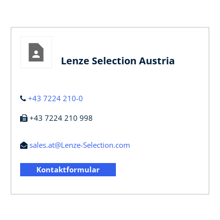
Lenze Selection Austria
+43 7224 210-0
+43 7224 210 998
sales.at@Lenze-Selection.com
Kontaktformular