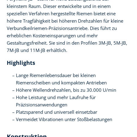
kleinstem Raum. Dieser entwickelte und in einem
speziellen Verfahren hergestellte Riemen bietet eine
höhere Tragfähigkeit bei höheren Drehzahlen für kleine
Verbundkeilriemen-Präzisionsantriebe. Dies führt zu
erheblichen Kosteneinsparungen und mehr
Gestaltungsfreiheit. Sie sind in den Profilen 3M-JB, 5M-JB,
7M-JB und 11M-JB erhältlich.
Highlights
Lange Riemenlebensdauer bei kleinen
Riemenscheiben und kompakten Antrieben
Höhere Wellendrehzahlen, bis zu 30.000 U/min
Hohe Leistung und mehr Laufruhe für
Präzisionsanwendungen
Platzsparend und universell einsetzbar
Vermeidet Vibrationen unter Stoßbelastungen
Konstruktion