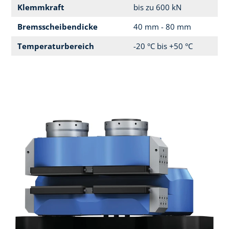
Klemmkraft
bis zu 600 kN
Bremsscheibendicke
40 mm - 80 mm
Temperaturbereich
-20 °C bis +50 °C