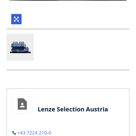
Lenze Selection Austria
+43 7224 210-0