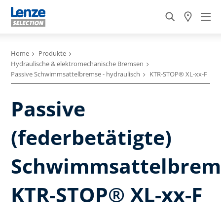
Home
Produkte
Hydraulische & elektromechanische Bremsen
Passive Schwimmsattelbremse - hydraulisch
KTR-STOP® XL-xx-F
Passive
(federbetätigte)
Schwimmsattelbrem
KTR-STOP® XL-xx-F