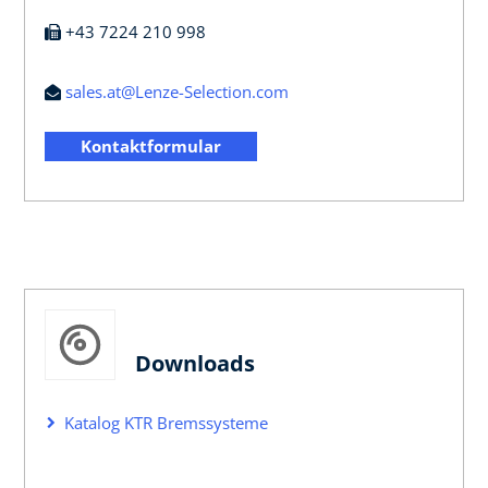
+43 7224 210 998
sales.at@Lenze-Selection.com
Kontaktformular
Downloads
Katalog KTR Bremssysteme