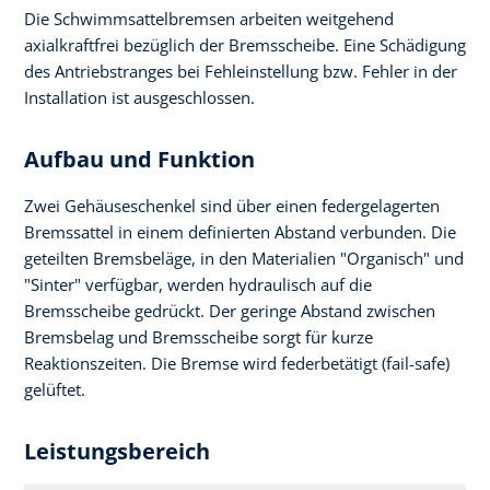
Die Schwimmsattelbremsen arbeiten weitgehend
axialkraftfrei bezüglich der Bremsscheibe. Eine Schädigung
des Antriebstranges bei Fehleinstellung bzw. Fehler in der
Installation ist ausgeschlossen.
Aufbau und Funktion
Zwei Gehäuseschenkel sind über einen federgelagerten
Bremssattel in einem definierten Abstand verbunden. Die
geteilten Bremsbeläge, in den Materialien "Organisch" und
"Sinter" verfügbar, werden hydraulisch auf die
Bremsscheibe gedrückt. Der geringe Abstand zwischen
Bremsbelag und Bremsscheibe sorgt für kurze
Reaktionszeiten. Die Bremse wird federbetätigt (fail-safe)
gelüftet.
Leistungsbereich