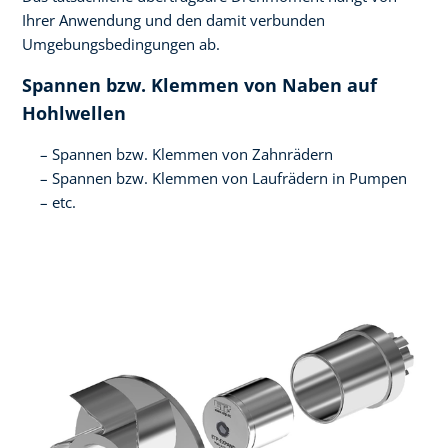
Ihrer Anwendung und den damit verbunden
Umgebungsbedingungen ab.
Spannen bzw. Klemmen von Naben auf
Hohlwellen
Spannen bzw. Klemmen von Zahnrädern
Spannen bzw. Klemmen von Laufrädern in Pumpen
etc.