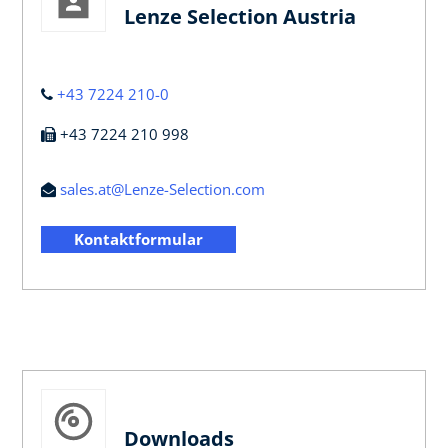
Lenze Selection Austria
+43 7224 210-0
+43 7224 210 998
sales.at@Lenze-Selection.com
Kontaktformular
Downloads