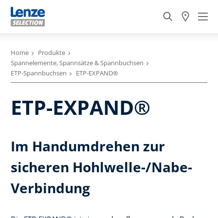
Home
Produkte
Spannelemente, Spannsätze & Spannbuchsen
ETP-Spannbuchsen
ETP-EXPAND®
ETP-EXPAND®
Im Handumdrehen zur
sicheren Hohlwelle-/Nabe-
Verbindung