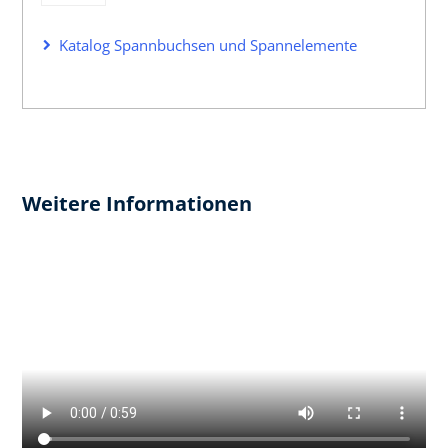
Katalog Spannbuchsen und Spannelemente
Weitere Informationen