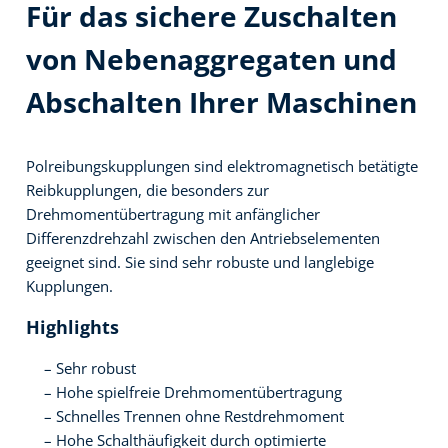
Für das sichere Zuschalten
von Nebenaggregaten und
Abschalten Ihrer Maschinen
Polreibungskupplungen sind elektromagnetisch betätigte
Reibkupplungen, die besonders zur
Drehmomentübertragung mit anfänglicher
Differenzdrehzahl zwischen den Antriebselementen
geeignet sind. Sie sind sehr robuste und langlebige
Kupplungen.
Highlights
Sehr robust
Hohe spielfreie Drehmomentübertragung
Schnelles Trennen ohne Restdrehmoment
Hohe Schalthäufigkeit durch optimierte