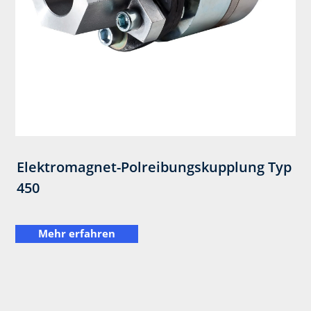
Elektromagnet-Polreibungskupplung Typ
450
Mehr erfahren