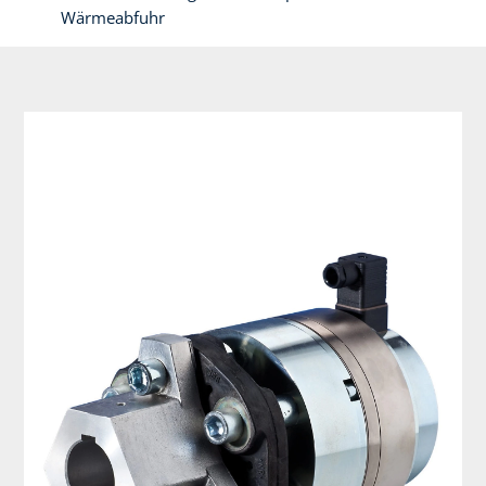
Wärmeabfuhr