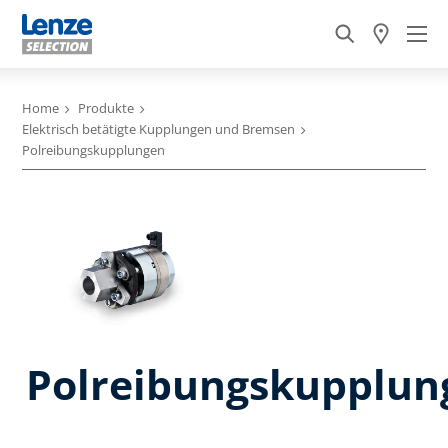
Home
Produkte
Elektrisch betätigte Kupplungen und Bremsen
Polreibungskupplungen
Polreibungskupplun