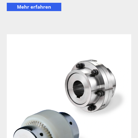
Mehr erfahren