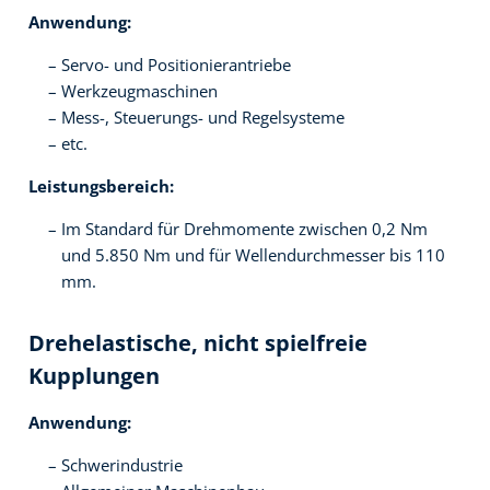
Anwendung:
Servo- und Positionierantriebe
Werkzeugmaschinen
Mess-, Steuerungs- und Regelsysteme
etc.
Leistungsbereich:
Im Standard für Drehmomente zwischen 0,2 Nm
und 5.850 Nm und für Wellendurchmesser bis 110
mm.
Drehelastische, nicht spielfreie
Kupplungen
Anwendung:
Schwerindustrie