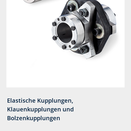
Elastische Kupplungen,
Klauenkupplungen und
Bolzenkupplungen