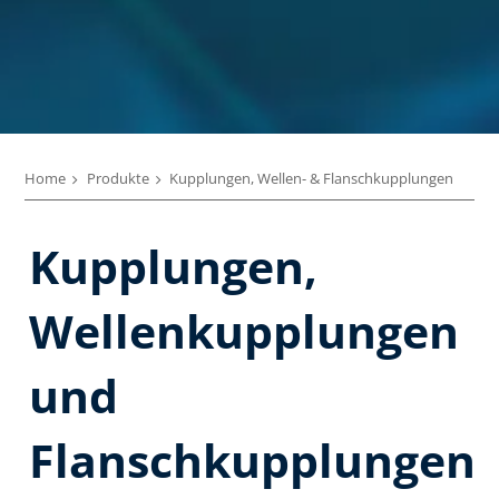
Home
Produkte
Kupplungen, Wellen- & Flanschkupplungen
Kupplungen,
Wellenkupplungen
und
Flanschkupplungen