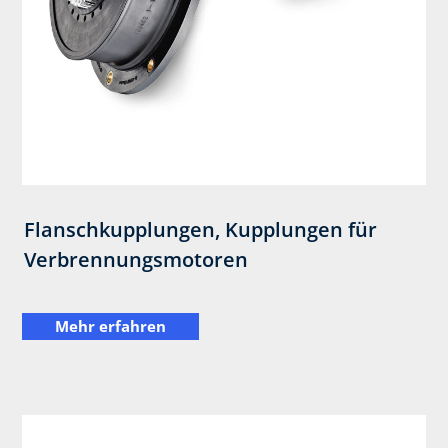
Flanschkupplungen, Kupplungen für
Verbrennungsmotoren
Mehr erfahren