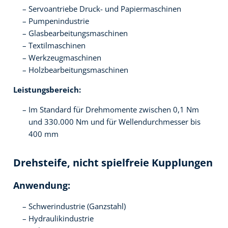
Servoantriebe Druck- und Papiermaschinen
Pumpenindustrie
Glasbearbeitungsmaschinen
Textilmaschinen
Werkzeugmaschinen
Holzbearbeitungsmaschinen
Leistungsbereich:
Im Standard für Drehmomente zwischen 0,1 Nm
und 330.000 Nm und für Wellendurchmesser bis
400 mm
Drehsteife, nicht spielfreie Kupplungen
Anwendung:
Schwerindustrie (Ganzstahl)
Hydraulikindustrie