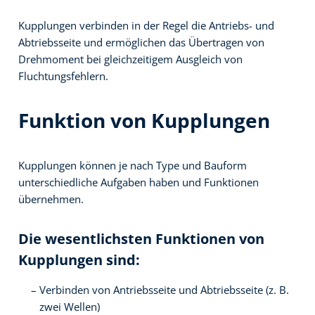
Kupplungen verbinden in der Regel die Antriebs- und
Abtriebsseite und ermöglichen das Übertragen von
Drehmoment bei gleichzeitigem Ausgleich von
Fluchtungsfehlern.
Funktion von Kupplungen
Kupplungen können je nach Type und Bauform
unterschiedliche Aufgaben haben und Funktionen
übernehmen.
Die wesentlichsten Funktionen von
Kupplungen sind:
Verbinden von Antriebsseite und Abtriebsseite (z. B.
zwei Wellen)