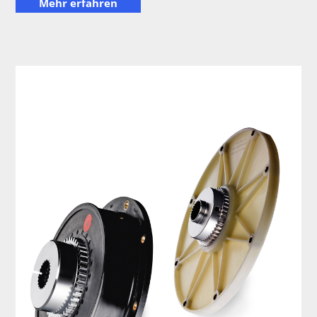
Mehr erfahren