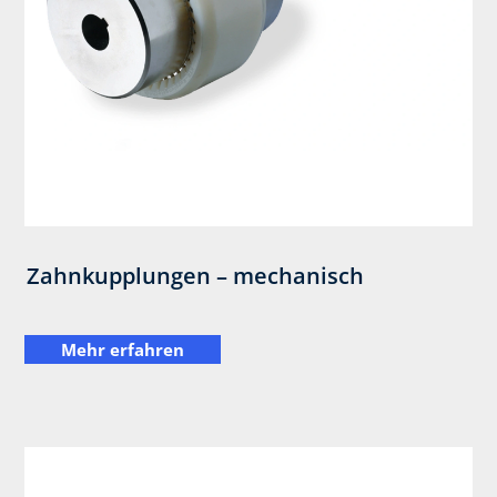
Zahnkupplungen – mechanisch
Mehr erfahren