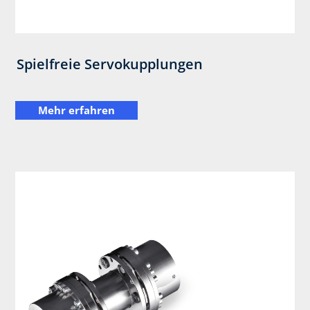
Spielfreie Servokupplungen
Mehr erfahren