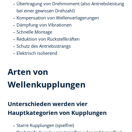
Übertragung von Drehmoment (also Antriebsleistung
bei einer gewissen Drehzahl)
Kompensation von Wellenverlagerungen
Dämpfung von Vibrationen
Schnelle Montage
Reduktion von Rückstellkräften
Schutz des Antriebsstrangs
Elektrisch isolierend
Arten von
Wellenkupplungen
Unterschieden werden vier
Hauptkategorien von Kupplungen
Starre Kupplungen (spielfrei)