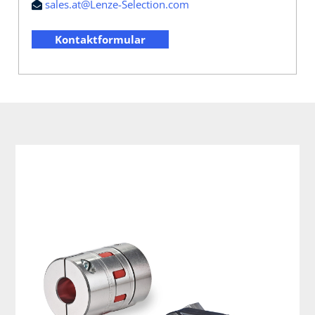
sales.at@Lenze-Selection.com
Kontaktformular