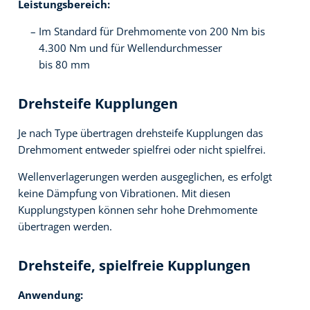
Leistungsbereich:
Im Standard für Drehmomente von 200 Nm bis
4.300 Nm und für Wellendurchmesser
bis 80 mm
Drehsteife Kupplungen
Je nach Type übertragen drehsteife Kupplungen das
Drehmoment entweder spielfrei oder nicht spielfrei.
Wellenverlagerungen werden ausgeglichen, es erfolgt
keine Dämpfung von Vibrationen. Mit diesen
Kupplungstypen können sehr hohe Drehmomente
übertragen werden.
Drehsteife, spielfreie Kupplungen
Anwendung: