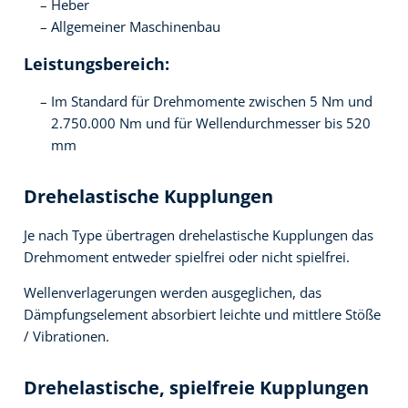
Heber
Allgemeiner Maschinenbau
Leistungsbereich:
Im Standard für Drehmomente zwischen 5 Nm und
2.750.000 Nm und für Wellendurchmesser bis 520
mm
Drehelastische Kupplungen
Je nach Type übertragen drehelastische Kupplungen das
Drehmoment entweder spielfrei oder nicht spielfrei.
Wellenverlagerungen werden ausgeglichen, das
Dämpfungselement absorbiert leichte und mittlere Stöße
/ Vibrationen.
Drehelastische, spielfreie Kupplungen