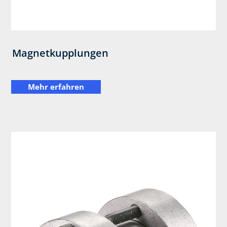
Magnetkupplungen
Mehr erfahren