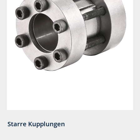
Starre Kupplungen