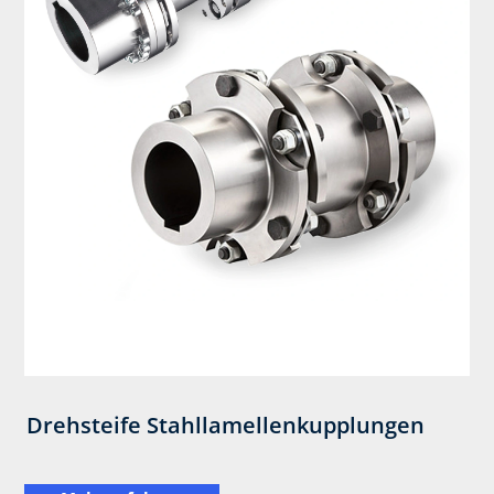
Drehsteife Stahllamellenkupplungen