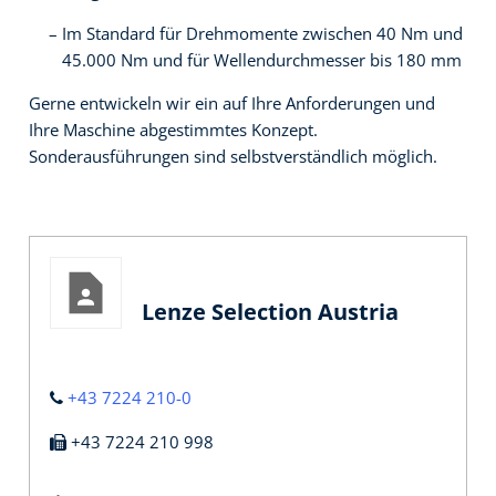
Im Standard für Drehmomente zwischen 40 Nm und
45.000 Nm und für Wellendurchmesser bis 180 mm
Gerne entwickeln wir ein auf Ihre Anforderungen und
Ihre Maschine abgestimmtes Konzept.
Sonderausführungen sind selbstverständlich möglich.
Lenze Selection Austria
+43 7224 210-0
+43 7224 210 998