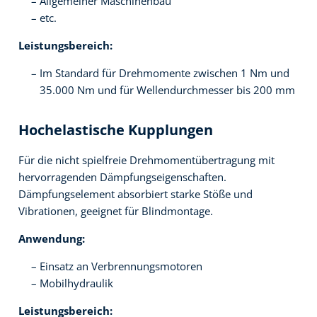
Allgemeiner Maschinenbau
etc.
Leistungsbereich:
Im Standard für Drehmomente zwischen 1 Nm und
35.000 Nm und für Wellendurchmesser bis 200 mm
Hochelastische Kupplungen
Für die nicht spielfreie Drehmomentübertragung mit
hervorragenden Dämpfungseigenschaften.
Dämpfungselement absorbiert starke Stöße und
Vibrationen, geeignet für Blindmontage.
Anwendung:
Einsatz an Verbrennungsmotoren
Mobilhydraulik
Leistungsbereich: