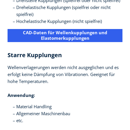
Drehsteife Kupplungen (spielfrei oder nicht spielfrei)
Drehelastische Kupplungen (spielfrei oder nicht
spielfrei)
Hochelastische Kupplungen (nicht spielfrei)
CAD-Daten für Wellenkupplungen und
Elastomerkupplungen
Starre Kupplungen
Wellenverlagerungen werden nicht ausgeglichen und es
erfolgt keine Dämpfung von Vibrationen. Geeignet für
hohe Temperaturen.
Anwendung:
Material Handling
Allgemeiner Maschinenbau
etc.