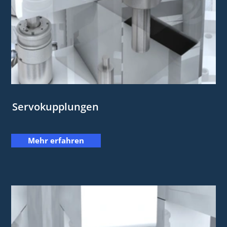
Servokupplungen
Mehr erfahren