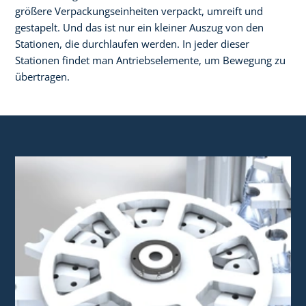
größere Verpackungseinheiten verpackt, umreift und
gestapelt. Und das ist nur ein kleiner Auszug von den
Stationen, die durchlaufen werden. In jeder dieser
Stationen findet man Antriebselemente, um Bewegung zu
übertragen.