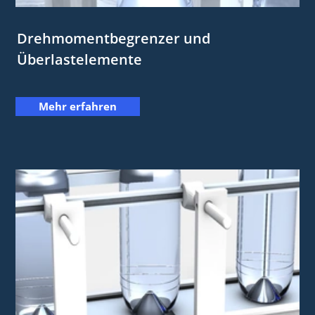
Drehmomentbegrenzer und
Überlastelemente
Mehr erfahren