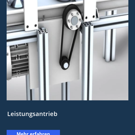
Leistungsantrieb
Mehr erfahren