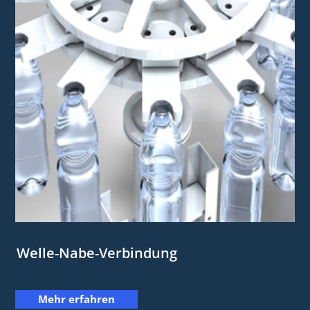
Welle-Nabe-Verbindung
Mehr erfahren