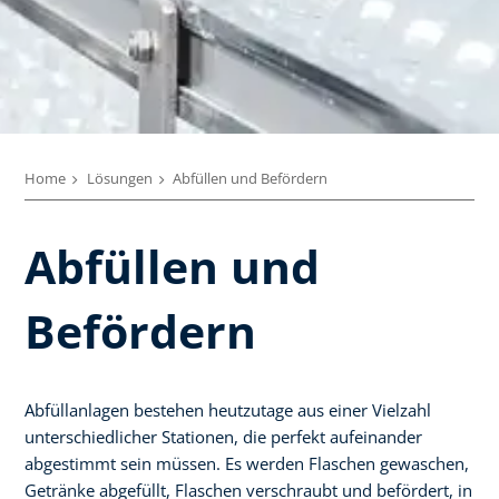
Home
Lösungen
Abfüllen und Befördern
Abfüllen und
Befördern
Abfüllanlagen bestehen heutzutage aus einer Vielzahl
unterschiedlicher Stationen, die perfekt aufeinander
abgestimmt sein müssen. Es werden Flaschen gewaschen,
Getränke abgefüllt, Flaschen verschraubt und befördert, in