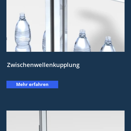
Zwischenwellenkupplung
Mehr erfahren