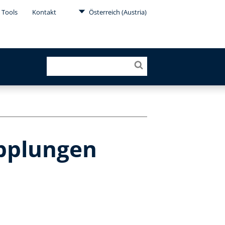
Tools
Kontakt
Österreich (Austria)
pplungen