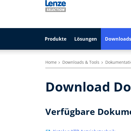
Produkte
Lösungen
Downloads
Home
Downloads & Tools
Dokumentati
Download Do
Verfügbare Dokum