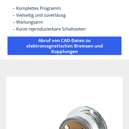
Komplettes Programm
Vielseitig und zuverlässig
Wartungsarm
Kurze reproduzierbare Schaltzeiten
Abruf von CAD-Daten zu
elektromagnetischen Bremsen und
Kupplungen