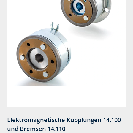
Elektromagnetische Kupplungen 14.100
und Bremsen 14.110