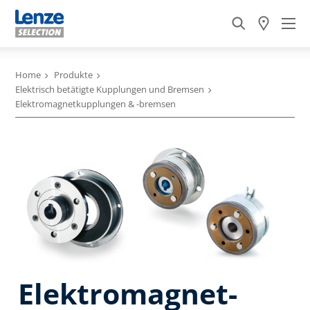
Home
Produkte
Elektrisch betätigte Kupplungen und Bremsen
Elektromagnetkupplungen & -bremsen
Elektromagnet-