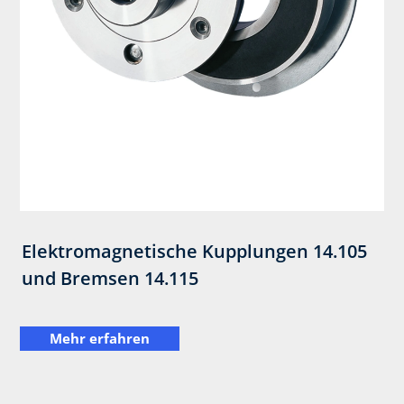
Elektromagnetische Kupplungen 14.105
und Bremsen 14.115
Mehr erfahren