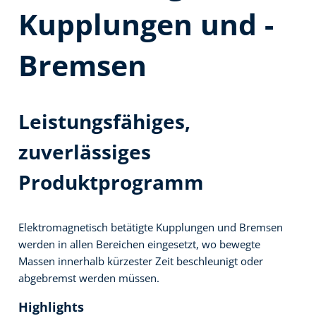
Kupplungen und -
Bremsen
Leistungsfähiges,
zuverlässiges
Produktprogramm
Elektromagnetisch betätigte Kupplungen und Bremsen
werden in allen Bereichen eingesetzt, wo bewegte
Massen innerhalb kürzester Zeit beschleunigt oder
abgebremst werden müssen.
Highlights