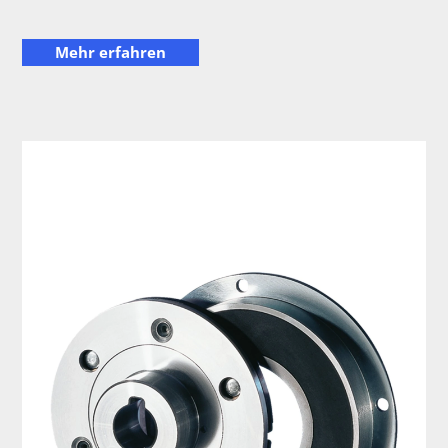
Mehr erfahren