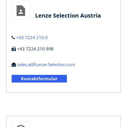
Lenze Selection Austria
+43 7224 210-0
+43 7224 210 998
sales.at@Lenze-Selection.com
Kontaktformular