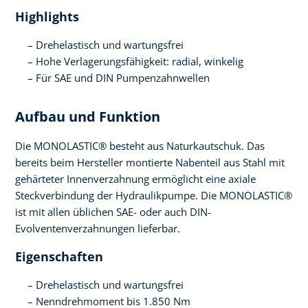
Highlights
Drehelastisch und wartungsfrei
Hohe Verlagerungsfähigkeit: radial, winkelig
Für SAE und DIN Pumpenzahnwellen
Aufbau und Funktion
Die MONOLASTIC® besteht aus Naturkautschuk. Das
bereits beim Hersteller montierte Nabenteil aus Stahl mit
gehärteter Innenverzahnung ermöglicht eine axiale
Steckverbindung der Hydraulikpumpe. Die MONOLASTIC®
ist mit allen üblichen SAE- oder auch DIN-
Evolventenverzahnungen lieferbar.
Eigenschaften
Drehelastisch und wartungsfrei
Nenndrehmoment bis 1.850 Nm