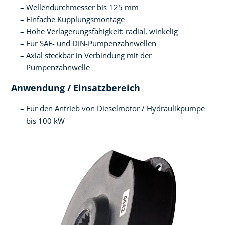
Wellendurchmesser bis 125 mm
Einfache Kupplungsmontage
Hohe Verlagerungsfähigkeit: radial, winkelig
Für SAE- und DIN-Pumpenzahnwellen
Axial steckbar in Verbindung mit der
Pumpenzahnwelle
Anwendung / Einsatzbereich
Für den Antrieb von Dieselmotor / Hydraulikpumpe
bis 100 kW