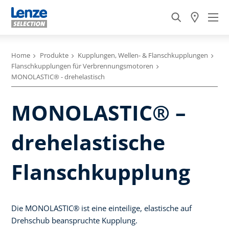
Home
Produkte
Kupplungen, Wellen- & Flanschkupplungen
Flanschkupplungen für Verbrennungsmotoren
MONOLASTIC® - drehelastisch
MONOLASTIC® –
drehelastische
Flanschkupplung
Die MONOLASTIC® ist eine einteilige, elastische auf
Drehschub beanspruchte Kupplung.