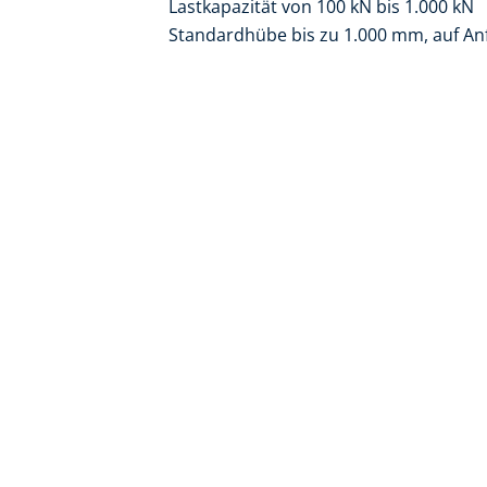
Lastkapazität von 100 kN bis 1.000 kN
Standardhübe bis zu 1.000 mm, auf A