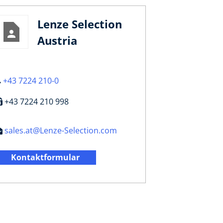
Lenze Selection
Austria
+43 7224 210-0
+43 7224 210 998
sales.at@Lenze-Selection.com
Kontaktformular