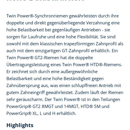
Twin Power®-Synchronriemen gewährleisten durch ihre
doppelte und direkt gegenüberliegende Verzahnung eine
hohe Belastbarkeit bei gegenläufigen Antrieben - sie
sorgen für Laufruhe und eine hohe Flexibilität. Sie sind
sowohl mit dem klassischen trapezförmigen Zahnprofil als
auch mit dem einzigartigen GT-Zahnprofil erhältlich. Ein
Twin Power® GT2-Riemen hat die doppelte
Übertragungsleistung eines Twin Power® HTD®-Riemens.
Er zeichnet sich durch eine außergewöhnliche
Belastbarkeit und eine hohe Beständigkeit gegen
Zahnübersprung aus, was einen schlupffreien Antrieb mit
gutem Zahneingriff gewährleistet. Zudem läuft der Riemen
sehr geräuscharm. Der Twin Power® ist in den Teilungen
PowerGrip® GT2 8MGT und 14MGT, HTD® 5M und
PowerGrip® XL, L und H erhältlich.
Highlights