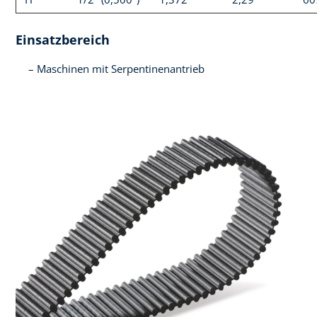
Einsatzbereich
Maschinen mit Serpentinenantrieb