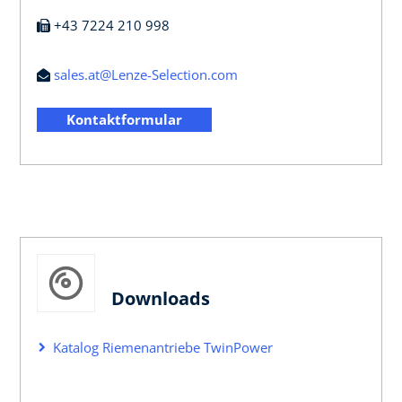
+43 7224 210 998
sales.at@Lenze-Selection.com
Kontaktformular
Downloads
Katalog Riemenantriebe TwinPower