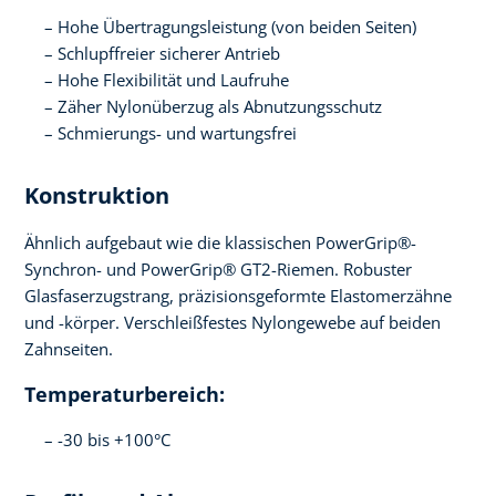
Hohe Übertragungsleistung (von beiden Seiten)
Schlupffreier sicherer Antrieb
Hohe Flexibilität und Laufruhe
Zäher Nylonüberzug als Abnutzungsschutz
Schmierungs- und wartungsfrei
Konstruktion
Ähnlich aufgebaut wie die klassischen PowerGrip®-
Synchron- und PowerGrip® GT2-Riemen. Robuster
Glasfaserzugstrang, präzisionsgeformte Elastomerzähne
und -körper. Verschleißfestes Nylongewebe auf beiden
Zahnseiten.
Temperaturbereich:
-30 bis +100°C