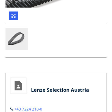
Lenze Selection Austria
+43 7224 210-0