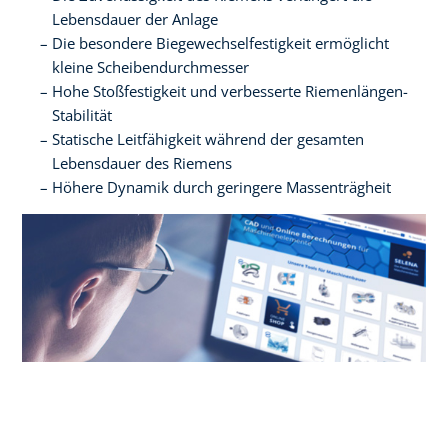
Lebensdauer der Anlage
Die besondere Biegewechselfestigkeit ermöglicht
kleine Scheibendurchmesser
Hohe Stoßfestigkeit und verbesserte Riemenlängen-
Stabilität
Statische Leitfähigkeit während der gesamten
Lebensdauer des Riemens
Höhere Dynamik durch geringere Massenträgheit