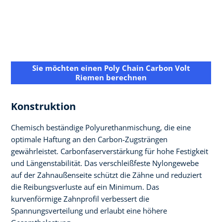
Sie möchten einen Poly Chain Carbon Volt
Riemen berechnen
Konstruktion
Chemisch beständige Polyurethanmischung, die eine
optimale Haftung an den Carbon-Zugsträngen
gewährleistet. Carbonfaserverstärkung für hohe Festigkeit
und Längenstabilität. Das verschleißfeste Nylongewebe
auf der Zahnaußenseite schützt die Zähne und reduziert
die Reibungsverluste auf ein Minimum. Das
kurvenförmige Zahnprofil verbessert die
Spannungsverteilung und erlaubt eine höhere