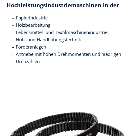
Hochleistungsindustriemaschinen in der
Papierindustrie
Holzbearbeitung
Lebensmittel- und Textilmaschinenindustrie
Hub- und Handhabungstechnik
Förderanlagen
Antriebe mit hohen Drehmomenten und niedrigen
Drehzahlen