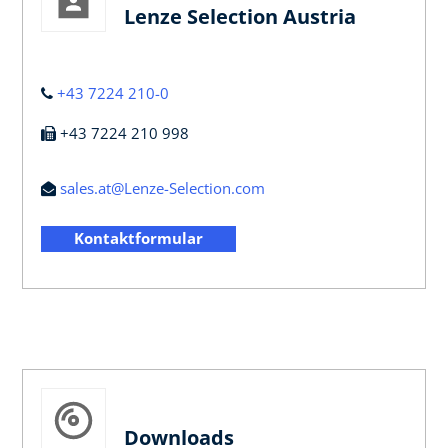
Lenze Selection Austria
+43 7224 210-0
+43 7224 210 998
sales.at@Lenze-Selection.com
Kontaktformular
Downloads