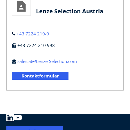
Lenze Selection Austria
+43 7224 210-0
+43 7224 210 998
sales.at@Lenze-Selection.com
Kontaktformular