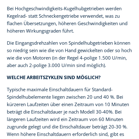
Bei Hochgeschwindigkeits-Kugelhubgetrieben werden
Kegelrad- statt Schneckengetriebe verwendet, was zu
flachen Übersetzungen, höheren Geschwindigkeiten und
höheren Wirkungsgraden führt.
Die Eingangsdrehzahlen von Spindelhubgetrieben können
so niedrig sein wie die von Hand gewickelten oder so hoch
wie die von Motoren (in der Regel 4-polige 1.500 U/min,
aber auch 2-polige 3.000 U/min sind möglich).
WELCHE ARBEITSZYKLEN SIND MÖGLICH?
Typische maximale Einschaltdauern für Standard-
Spindelhubelemente liegen zwischen 20 und 40 %. Bei
kürzeren Laufzeiten über einen Zeitraum von 10 Minuten
beträgt die Einschaltdauer je nach Modell 30-40%. Bei
längeren Laufzeiten wird ein Zeitraum von 60 Minuten
zugrunde gelegt und die Einschaltdauer beträgt 20-30 %.
Wenn höhere Einschaltdauern erforderlich sind, gibt es