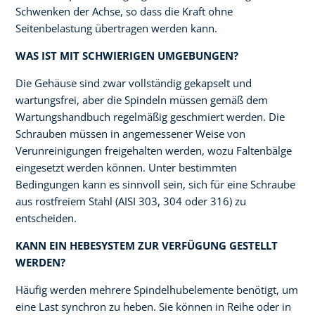
Schwenken der Achse, so dass die Kraft ohne
Seitenbelastung übertragen werden kann.
WAS IST MIT SCHWIERIGEN UMGEBUNGEN?
Die Gehäuse sind zwar vollständig gekapselt und
wartungsfrei, aber die Spindeln müssen gemäß dem
Wartungshandbuch regelmäßig geschmiert werden. Die
Schrauben müssen in angemessener Weise von
Verunreinigungen freigehalten werden, wozu Faltenbälge
eingesetzt werden können. Unter bestimmten
Bedingungen kann es sinnvoll sein, sich für eine Schraube
aus rostfreiem Stahl (AISI 303, 304 oder 316) zu
entscheiden.
KANN EIN HEBESYSTEM ZUR VERFÜGUNG GESTELLT
WERDEN?
Häufig werden mehrere Spindelhubelemente benötigt, um
eine Last synchron zu heben. Sie können in Reihe oder in