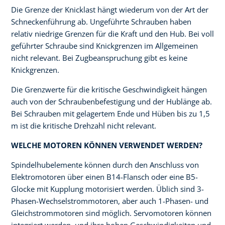
Die Grenze der Knicklast hängt wiederum von der Art der
Schneckenführung ab. Ungeführte Schrauben haben
relativ niedrige Grenzen für die Kraft und den Hub. Bei voll
geführter Schraube sind Knickgrenzen im Allgemeinen
nicht relevant. Bei Zugbeanspruchung gibt es keine
Knickgrenzen.
Die Grenzwerte für die kritische Geschwindigkeit hängen
auch von der Schraubenbefestigung und der Hublänge ab.
Bei Schrauben mit gelagertem Ende und Hüben bis zu 1,5
m ist die kritische Drehzahl nicht relevant.
WELCHE MOTOREN KÖNNEN VERWENDET WERDEN?
Spindelhubelemente können durch den Anschluss von
Elektromotoren über einen B14-Flansch oder eine B5-
Glocke mit Kupplung motorisiert werden. Üblich sind 3-
Phasen-Wechselstrommotoren, aber auch 1-Phasen- und
Gleichstrommotoren sind möglich. Servomotoren können