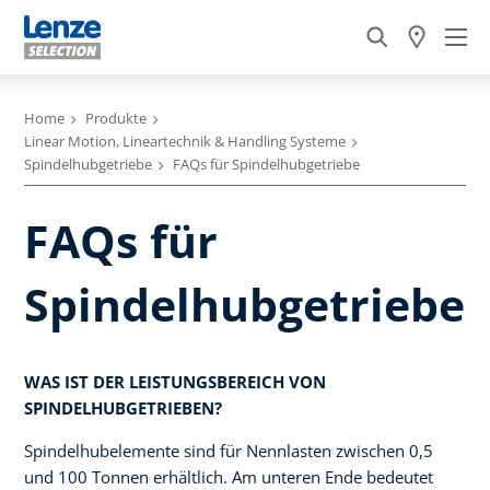
Home
Produkte
Linear Motion, Lineartechnik & Handling Systeme
Spindelhubgetriebe
FAQs für Spindelhubgetriebe
FAQs für
Spindelhubgetriebe
WAS IST DER LEISTUNGSBEREICH VON
SPINDELHUBGETRIEBEN?
Spindelhubelemente sind für Nennlasten zwischen 0,5
und 100 Tonnen erhältlich. Am unteren Ende bedeutet