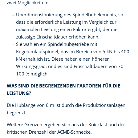
zwei Möglichkeiten:
Überdimensionierung des Spindelhubelements, so
dass die erforderliche Leistung im Vergleich zur
maximalen Leistung einen Faktor ergibt, der die
zulässige Einschaltdauer erhöhen kann.
Sie wählen ein Spindelhubgetriebe mit
Kugelumlaufspindel, das im Bereich von 5 kN bis 400
kN erhältlich ist. Diese haben einen höheren
Wirkungsgrad, und es sind Einschaltdauern von 70-
100 % möglich.
WAS SIND DIE BEGRENZENDEN FAKTOREN FÜR DIE
LEISTUNG?
Die Hublänge von 6 m ist durch die Produktionsanlagen
begrenzt.
Weitere Grenzen ergeben sich aus der Knicklast und der
kritischen Drehzahl der ACME-Schnecke.