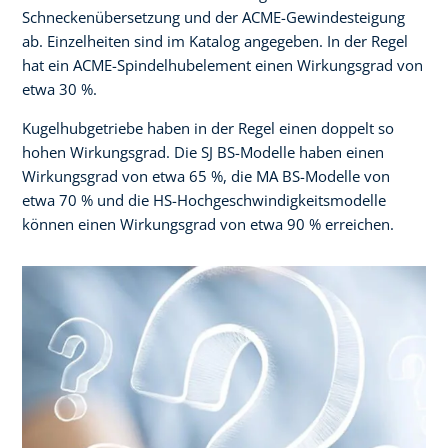
Schneckenübersetzung und der ACME-Gewindesteigung
ab. Einzelheiten sind im Katalog angegeben. In der Regel
hat ein ACME-Spindelhubelement einen Wirkungsgrad von
etwa 30 %.
Kugelhubgetriebe haben in der Regel einen doppelt so
hohen Wirkungsgrad. Die SJ BS-Modelle haben einen
Wirkungsgrad von etwa 65 %, die MA BS-Modelle von
etwa 70 % und die HS-Hochgeschwindigkeitsmodelle
können einen Wirkungsgrad von etwa 90 % erreichen.