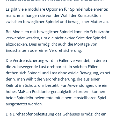
Es gibt viele modulare Optionen für Spindelhubelemente;
manchmal hängen sie von der Wahl der Konstruktion
zwischen beweglicher Spindel und beweglicher Mutter ab.
Bei Modellen mit beweglicher Spindel kann ein Schutzrohr
verwendet werden, um die nicht aktive Seite der Spindel
abzudecken. Dies ermöglicht auch die Montage von
Endschaltern oder einer Verdrehsicherung.
Die Verdrehsicherung wird in Fällen verwendet, in denen
die zu bewegende Last drehbar ist. In solchen Fällen
drehen sich Spindel und Last ohne axiale Bewegung, es sei
denn, man wählt die Verdrehsicherung, die aus einer
Keilnut im Schutzrohr besteht. Für Anwendungen, die ein
hohes Maß an Positioniergenauigkeit erfordern, können
beide Spindelhubelemente mit einem einstellbaren Spiel
ausgestattet werden.
Die Drehzapfenbefestigung des Gehäuses ermöglicht ein