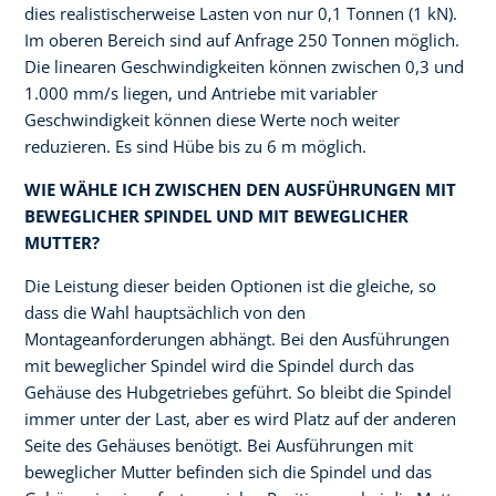
dies realistischerweise Lasten von nur 0,1 Tonnen (1 kN).
Im oberen Bereich sind auf Anfrage 250 Tonnen möglich.
Die linearen Geschwindigkeiten können zwischen 0,3 und
1.000 mm/s liegen, und Antriebe mit variabler
Geschwindigkeit können diese Werte noch weiter
reduzieren. Es sind Hübe bis zu 6 m möglich.
WIE WÄHLE ICH ZWISCHEN DEN AUSFÜHRUNGEN MIT
BEWEGLICHER SPINDEL UND MIT BEWEGLICHER
MUTTER?
Die Leistung dieser beiden Optionen ist die gleiche, so
dass die Wahl hauptsächlich von den
Montageanforderungen abhängt. Bei den Ausführungen
mit beweglicher Spindel wird die Spindel durch das
Gehäuse des Hubgetriebes geführt. So bleibt die Spindel
immer unter der Last, aber es wird Platz auf der anderen
Seite des Gehäuses benötigt. Bei Ausführungen mit
beweglicher Mutter befinden sich die Spindel und das