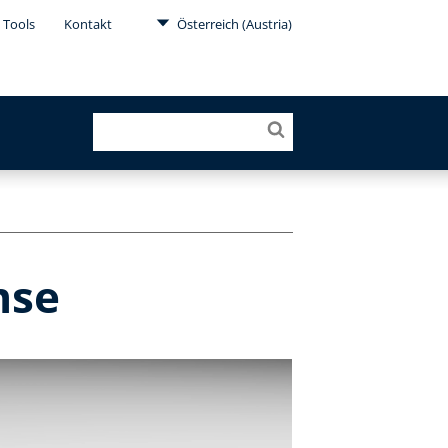
Tools
Kontakt
Österreich (Austria)
mse