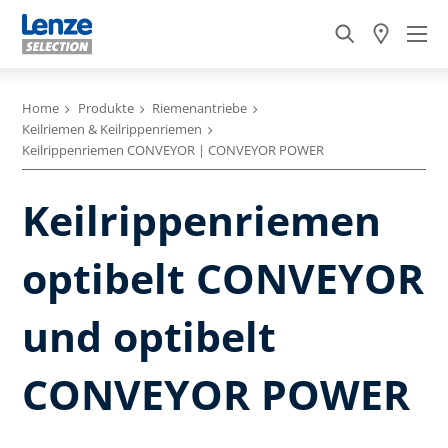
Home
Produkte
Riemenantriebe
Keilriemen & Keilrippenriemen
Keilrippenriemen CONVEYOR | CONVEYOR POWER
Keilrippenriemen
optibelt CONVEYOR
und optibelt
CONVEYOR POWER