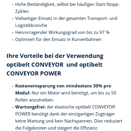
Hohe Beständigkeit, selbst bei häufigen Start-Stopp-
Zyklen
Vielseitiger Einsatz in der gesamten Transport- und
Logistikbranche
Hervorragender Wirkungsgrad von bis zu 97 %
Optimiert für den Einsatz in Kurvenbahnen
Ihre Vorteile bei der Verwendung
optibelt CONVEYOR und optibelt
CONVEYOR POWER
Kosteneinsparung von mindestens 30% pro
Modul:
Nur ein Motor wird benötigt, um bis zu 50
Rollen anzutreiben.
Wartungsfrei:
der elastische optibelt CONVEYOR
POWER benötigt dank der einzigartigen Zugträger
keine Wartung und kein Nachspannen. Dies reduziert
die Folgekosten und steigert die Effizienz.