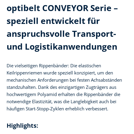
optibelt CONVEYOR Serie –
speziell entwickelt für
anspruchsvolle Transport-
und Logistikanwendungen
Die vielseitigen Rippenbänder: Die elastischen
Keilrippenriemen wurde speziell konzipiert, um den
mechanischen Anforderungen bei festen Achsabständen
standzuhalten. Dank des einzigartigen Zugträgers aus
hochwertigem Polyamid erhalten die Rippenbänder die
notwendige Elastizität, was die Langlebigkeit auch bei
häufigen Start-Stopp-Zyklen erheblich verbessert.
Highlights: