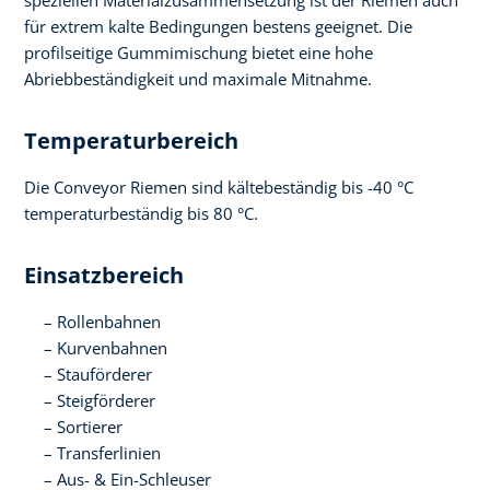
speziellen Materialzusammensetzung ist der Riemen auch
für extrem kalte Bedingungen bestens geeignet. Die
profilseitige Gummimischung bietet eine hohe
Abriebbeständigkeit und maximale Mitnahme.
Temperaturbereich
Die Conveyor Riemen sind kältebeständig bis -40 °C
temperaturbeständig bis 80 °C.
Einsatzbereich
Rollenbahnen
Kurvenbahnen
Stauförderer
Steigförderer
Sortierer
Transferlinien
Aus- & Ein-Schleuser