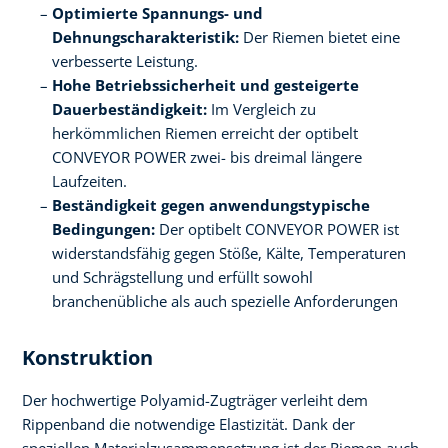
Optimierte Spannungs- und
Dehnungscharakteristik:
Der Riemen bietet eine
verbesserte Leistung.
Hohe Betriebssicherheit und gesteigerte
Dauerbeständigkeit:
Im Vergleich zu
herkömmlichen Riemen erreicht der optibelt
CONVEYOR POWER zwei- bis dreimal längere
Laufzeiten.
Beständigkeit gegen anwendungstypische
Bedingungen:
Der optibelt CONVEYOR POWER ist
widerstandsfähig gegen Stöße, Kälte, Temperaturen
und Schrägstellung und erfüllt sowohl
branchenübliche als auch spezielle Anforderungen
Konstruktion
Der hochwertige Polyamid-Zugträger verleiht dem
Rippenband die notwendige Elastizität. Dank der