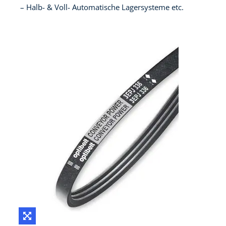
Halb- & Voll- Automatische Lagersysteme etc.