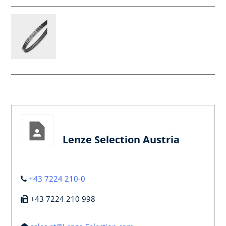
Lenze Selection Austria
+43 7224 210-0
+43 7224 210 998