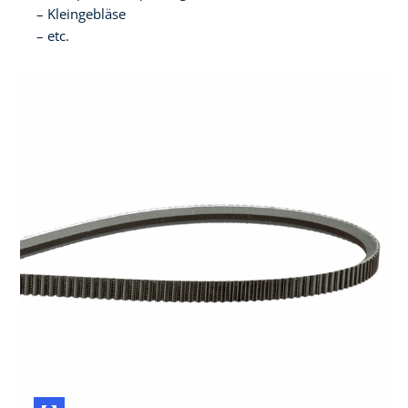
Kleingebläse
etc.