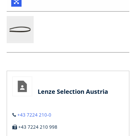
Lenze Selection Austria
+43 7224 210-0
+43 7224 210 998