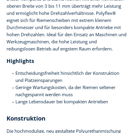
oberen Breite von 3 bis 11 mm überträgt mehr Leistung
und ermöglicht hohe Drehzahlverhältnisse. Polyflex®
eignet sich für Riemenscheiben mit extrem kleinem
Durchmesser und für besonders kompakte Antriebe mit
hohen Drehzahlen. Ideal für den Einsatz an Maschinen und
Werkzeugmaschinen, die hohe Leistung und
reibungslosen Betrieb auf engstem Raum erfordern.
Highlights
Entscheidungsfreiheit hinsichtlich der Konstruktion
und Platzeinsparungen
Geringe Wartungskosten, da der Riemen seltener
nachgespannt werden muss
Lange Lebensdauer bei kompakten Antrieben
Konstruktion
Die hochmodulige, neu gestaltete Polyurethanmischung