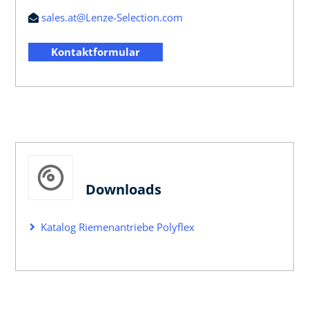
sales.at@Lenze-Selection.com
Kontaktformular
Downloads
Katalog Riemenantriebe Polyflex