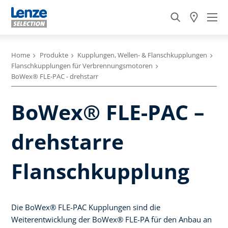
Home
Produkte
Kupplungen, Wellen- & Flanschkupplungen
Flanschkupplungen für Verbrennungsmotoren
BoWex® FLE-PAC - drehstarr
BoWex® FLE-PAC –
drehstarre
Flanschkupplung
Die BoWex® FLE-PAC Kupplungen sind die
Weiterentwicklung der BoWex® FLE-PA für den Anbau an