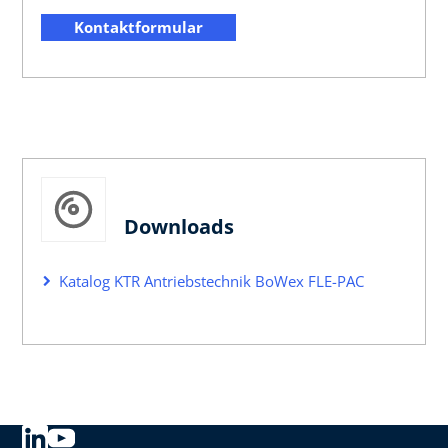
Kontaktformular
Downloads
Katalog KTR Antriebstechnik BoWex FLE-PAC