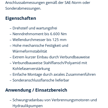
Anschlussabmessungen gemäß der SAE-Norm oder
Sonderabmessungen.
Eigenschaften
Drehsteif und wartungsfrei
Nenndrehmoment bis 6.600 Nm
Wellendurchmesser bis 125 mm
Hohe mechanische Festigkeit und
Wärmeformstabilität
Extrem kurzer Einbau durch Verbundbauweise
Verbundbauweise Stahlflansch/Polyamid mit
Kohlefaserverstärkung
Einfache Montage durch axiales Zusammenführen
Sonderanschlussflansche lieferbar
Anwendung / Einsatzbereich
Schwungradanbau von Verbrennungsmotoren und
Hydraulikpumpen