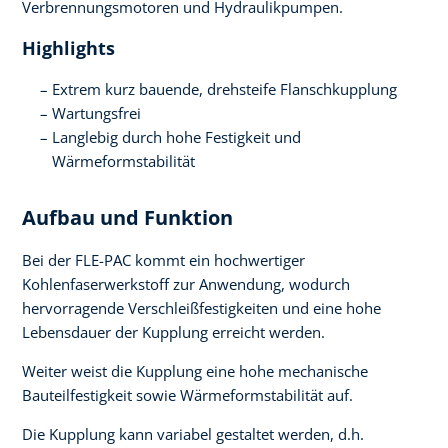
Verbrennungsmotoren und Hydraulikpumpen.
Highlights
Extrem kurz bauende, drehsteife Flanschkupplung
Wartungsfrei
Langlebig durch hohe Festigkeit und
Wärmeformstabilität
Aufbau und Funktion
Bei der FLE-PAC kommt ein hochwertiger
Kohlenfaserwerkstoff zur Anwendung, wodurch
hervorragende Verschleißfestigkeiten und eine hohe
Lebensdauer der Kupplung erreicht werden.
Weiter weist die Kupplung eine hohe mechanische
Bauteilfestigkeit sowie Wärmeformstabilität auf.
Die Kupplung kann variabel gestaltet werden, d.h.