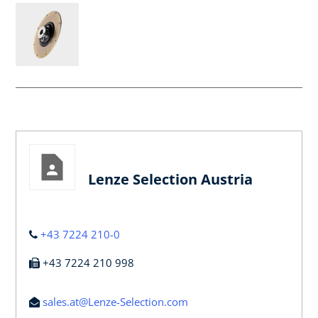
Lenze Selection Austria
+43 7224 210-0
+43 7224 210 998
sales.at@Lenze-Selection.com