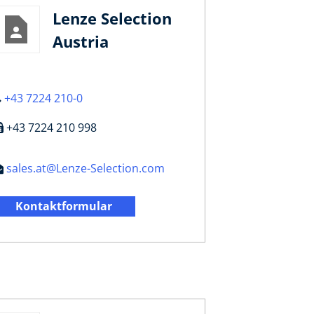
Lenze Selection
Austria
+43 7224 210-0
+43 7224 210 998
sales.at@Lenze-Selection.com
Kontaktformular