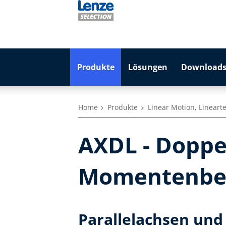
Produkte
Lösungen
Downloads
Home
Produkte
Linear Motion, Lineart
AXDL - Doppe
Momentenbe
Parallelachsen und