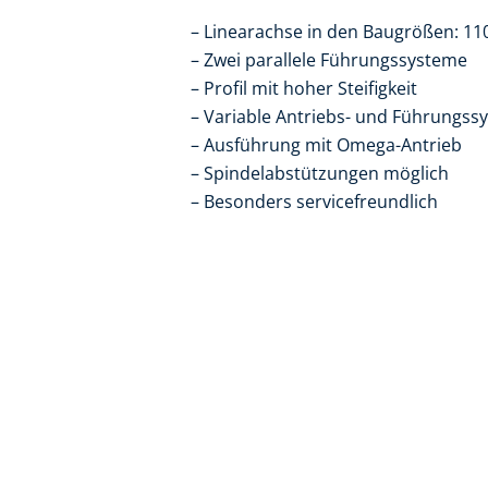
Linearachse in den Baugrößen: 11
Zwei parallele Führungssysteme
Profil mit hoher Steifigkeit
Variable Antriebs- und Führungss
Ausführung mit Omega-Antrieb
Spindelabstützungen möglich
Besonders servicefreundlich