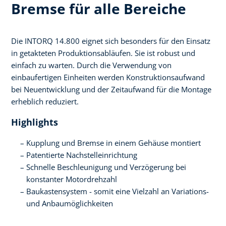
Bremse für alle Bereiche
Die INTORQ 14.800 eignet sich besonders für den Einsatz
in getakteten Produktionsabläufen. Sie ist robust und
einfach zu warten. Durch die Verwendung von
einbaufertigen Einheiten werden Konstruktionsaufwand
bei Neuentwicklung und der Zeitaufwand für die Montage
erheblich reduziert.
Highlights
Kupplung und Bremse in einem Gehäuse montiert
Patentierte Nachstelleinrichtung
Schnelle Beschleunigung und Verzögerung bei
konstanter Motordrehzahl
Baukastensystem - somit eine Vielzahl an Variations-
und Anbaumöglichkeiten