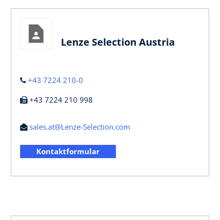
Lenze Selection Austria
+43 7224 210-0
+43 7224 210 998
sales.at@Lenze-Selection.com
Kontaktformular