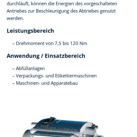
durchläuft, können die Energien des vorgeschalteten
Antriebes zur Beschleunigung des Abtriebes genutzt
werden.
Leistungsbereich
Drehmoment von 7,5 bis 120 Nm
Anwendung / Einsatzbereich
Abfüllanlagen
Verpackungs- und Etikettiermaschinen
Maschinen- und Apparatebau