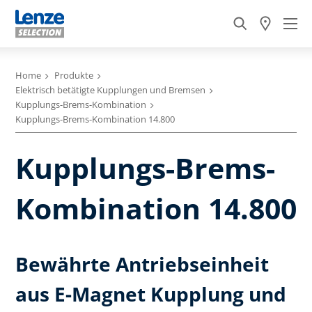
Home
Produkte
Elektrisch betätigte Kupplungen und Bremsen
Kupplungs-Brems-Kombination
Kupplungs-Brems-Kombination 14.800
Kupplungs-Brems-
Kombination 14.800
Bewährte Antriebseinheit
aus E-Magnet Kupplung und