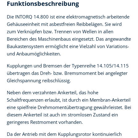
Funktionsbeschreibung
Die INTORQ 14.800 ist eine elektromagnetisch arbeitende
Gehäuseeinheit mit asbestfreien Reibbelägen. Sie wird
zum Verknüpfen bzw. Trennen von Wellen in allen
Bereichen des Maschinenbaus eingesetzt. Das angewandte
Baukastensystem ermöglicht eine Vielzahl von Variations-
und Anbaumöglichkeiten.
Kupplungen und Bremsen der Typenreihe 14.105/14.115
übertragen das Dreh- bzw. Bremsmoment bei angelegter
Gleichspannung reibschlüssig.
Neben dem verzahnten Ankerteil, das hohe
Schaltfrequenzen erlaubt, ist durch ein Membran-Ankerteil
eine spielfreie Drehmomentübertragung gewährleistet. Bei
diesem Ankerteil ist auch im stromlosen Zustand ein
geringeres Restmoment vorhanden.
Da der Antrieb mit dem Kupplungsrotor kontinuierlich