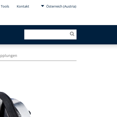
Tools
Kontakt
Österreich (Austria)
kupplungen