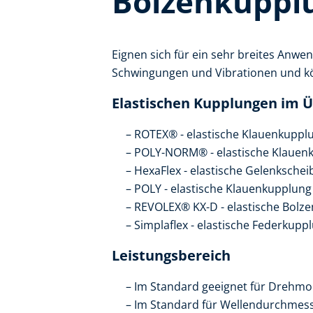
Bolzenkuppl
Eignen sich für ein sehr breites An
Schwingungen und Vibrationen und k
Elastischen Kupplungen im Ü
ROTEX® - elastische Klauenkuppl
POLY-NORM® - elastische Klauen
HexaFlex - elastische Gelenksche
POLY - elastische Klauenkupplung
REVOLEX® KX-D - elastische Bolz
Simplaflex - elastische Federkupp
Leistungsbereich
Im Standard geeignet für Drehmo
Im Standard für Wellendurchmes