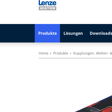
Produkte
Lösungen
Downloads
Home
Produkte
Kupplungen, Wellen- 