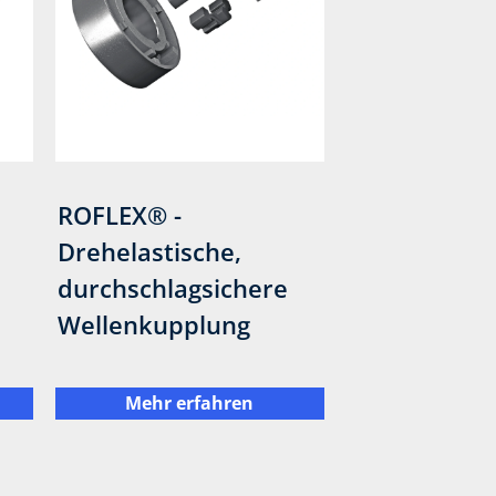
ROFLEX® -
Drehelastische,
durchschlagsichere
Wellenkupplung
Mehr erfahren