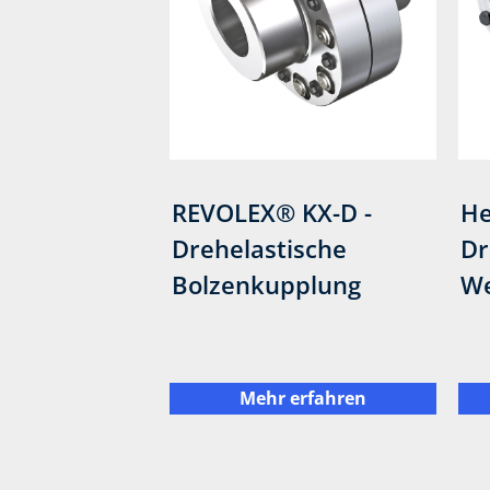
REVOLEX® KX-D -
He
Drehelastische
Dr
Bolzenkupplung
We
Mehr erfahren