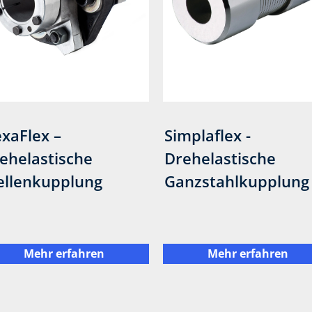
xaFlex –
Simplaflex -
ehelastische
Drehelastische
llenkupplung
Ganzstahlkupplung
Mehr erfahren
Mehr erfahren