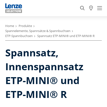
Home
Produkte
Spannelemente, Spannsätze & Spannbuchsen
ETP-Spannbuchsen
Spannsatz ETP-MINI® und ETP-MINI® R
Spannsatz,
Innenspannsatz
ETP-MINI® und
ETP-MINI® R