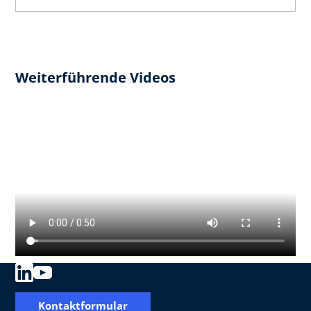
Weiterführende Videos
Kontaktformular