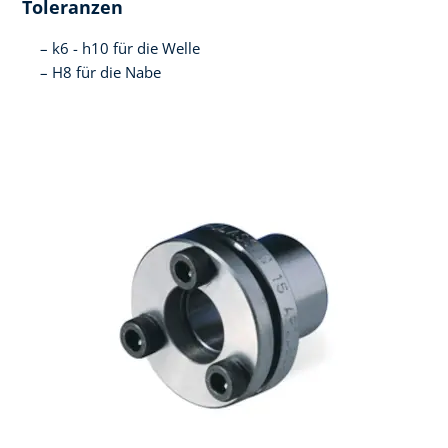
Toleranzen
k6 - h10 für die Welle
H8 für die Nabe