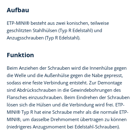
Aufbau
ETP-MINI® besteht aus zwei konischen, teilweise
geschlitzten Stahlhülsen (Typ R Edelstahl) und
Anzugsschrauben (Typ R Edelstahl).
Funktion
Beim Anziehen der Schrauben wird die Innenhülse gegen
die Welle und die Außenhülse gegen die Nabe gepresst,
sodass eine feste Verbindung entsteht. Zur Demontage
sind Abdrückschrauben in die Gewindebohrungen des
Flansches einzuschrauben. Beim Eindrehen der Schrauben
lösen sich die Hülsen und die Verbindung wird frei. ETP-
MINI® Typ R hat eine Schraube mehr als die normale ETP-
MINI®, um dasselbe Drehmoment übertragen zu können
(niedrigeres Anzugsmoment bei Edelstahl-Schrauben).