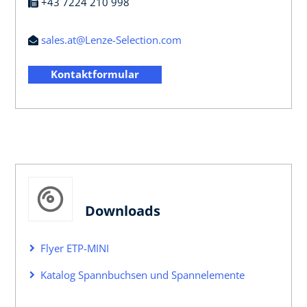
+43 7224 210 998
sales.at@Lenze-Selection.com
Kontaktformular
Downloads
Flyer ETP-MINI
Katalog Spannbuchsen und Spannelemente