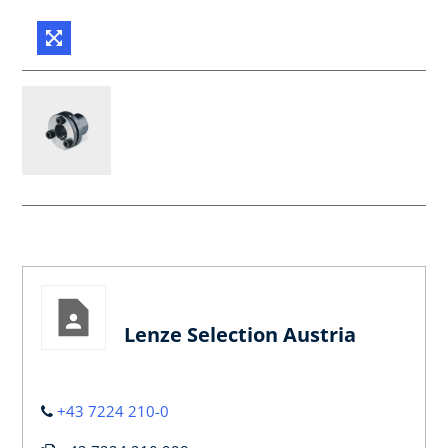
Lenze Selection Austria
+43 7224 210-0