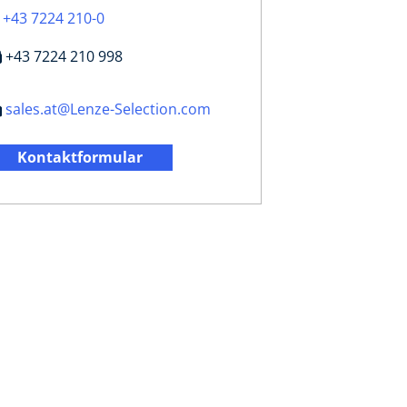
+43 7224 210-0
+43 7224 210 998
sales.at@Lenze-Selection.com
Kontaktformular