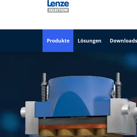
Produkte
Lösungen
Downloads