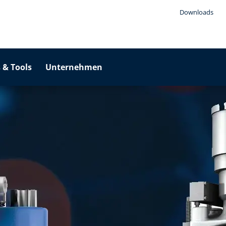
Downloads
 & Tools
Unternehmen