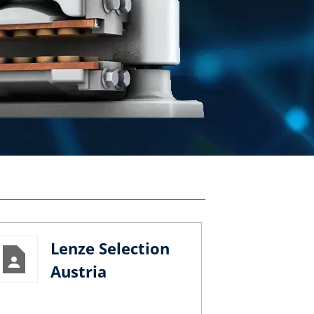
Lenze Selection
Austria