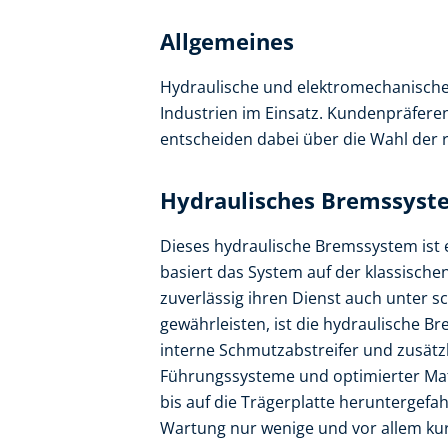
Allgemeines
Hydraulische und elektromechanische
Industrien im Einsatz. Kundenpräfer
entscheiden dabei über die Wahl der 
Hydraulisches Bremssyst
Dieses hydraulische Bremssystem ist 
basiert das System auf der klassisch
zuverlässig ihren Dienst auch unter 
gewährleisten, ist die hydraulische B
interne Schmutzabstreifer und zusätz
Führungssysteme und optimierter Ma
bis auf die Trägerplatte heruntergefa
Wartung nur wenige und vor allem kurz