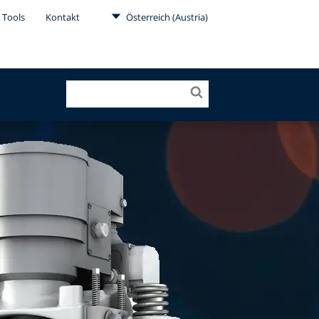
Tools
Kontakt
Österreich (Austria)