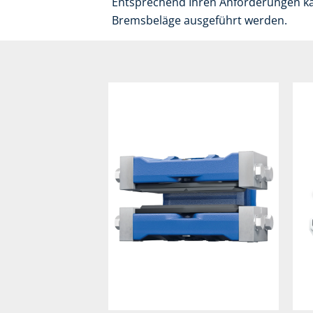
Entsprechend Ihren Anforderungen ka
Bremsbeläge ausgeführt werden.