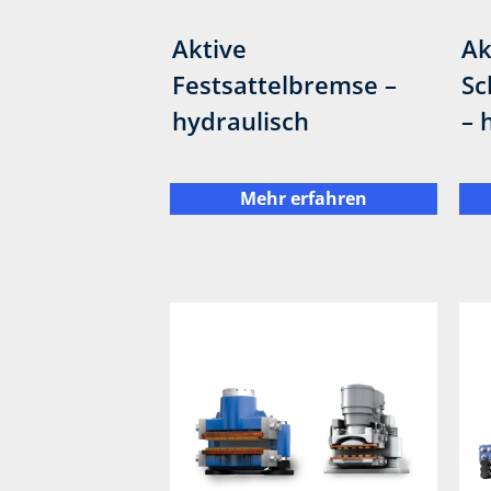
Aktive
Ak
Festsattelbremse –
Sc
hydraulisch
– 
Mehr erfahren