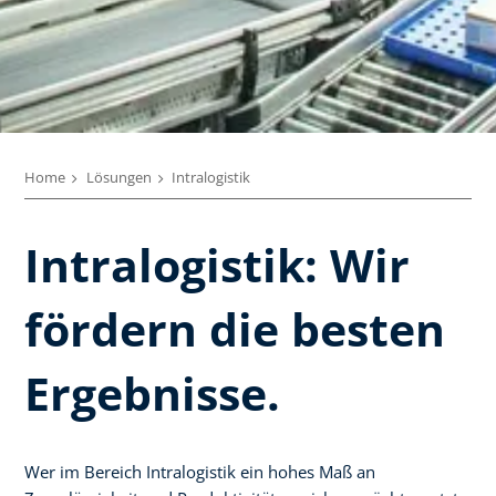
Home
Lösungen
Intralogistik
Intralogistik: Wir
fördern die besten
Ergebnisse.
Wer im Bereich Intralogistik ein hohes Maß an