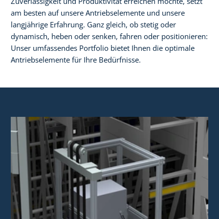
Zuverlässigkeit und Produktivität erreichen möchte, setzt
am besten auf unsere Antriebselemente und unsere
langjährige Erfahrung. Ganz gleich, ob stetig oder
dynamisch, heben oder senken, fahren oder positionieren:
Unser umfassendes Portfolio bietet Ihnen die optimale
Antriebselemente für Ihre Bedürfnisse.