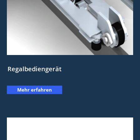
Regalbediengerät
Mehr erfahren