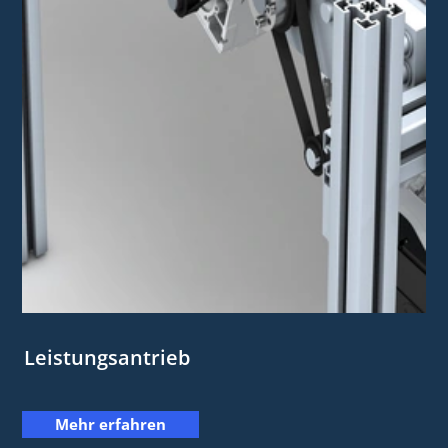
Leistungsantrieb
Mehr erfahren