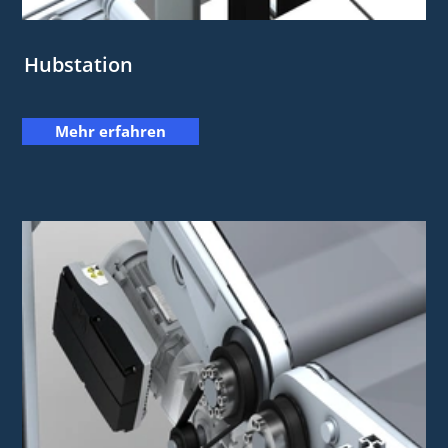
Hubstation
Mehr erfahren