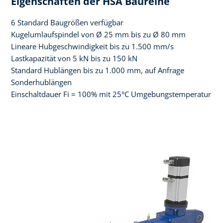
Eigenschaften der HSA Baureihe
6 Standard Baugrößen verfügbar
Kugelumlaufspindel von Ø 25 mm bis zu Ø 80 mm
Lineare Hubgeschwindigkeit bis zu 1.500 mm/s
Lastkapazität von 5 kN bis zu 150 kN
Standard Hublängen bis zu 1.000 mm, auf Anfrage
Sonderhublängen
Einschaltdauer Fi = 100% mit 25°C Umgebungstemperatur