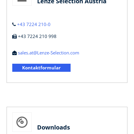
Lenze Selection Austria
+43 7224 210-0
+43 7224 210 998
sales.at@Lenze-Selection.com
Kontaktformular
Downloads