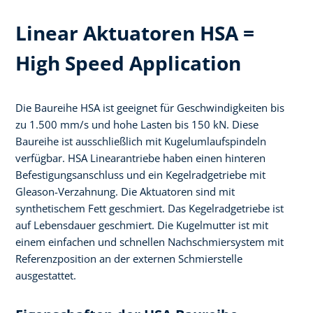
Linear Aktuatoren HSA =
High Speed Application
Die Baureihe HSA ist geeignet für Geschwindigkeiten bis
zu 1.500 mm/s und hohe Lasten bis 150 kN. Diese
Baureihe ist ausschließlich mit Kugelumlaufspindeln
verfügbar. HSA Linearantriebe haben einen hinteren
Befestigungsanschluss und ein Kegelradgetriebe mit
Gleason-Verzahnung. Die Aktuatoren sind mit
synthetischem Fett geschmiert. Das Kegelradgetriebe ist
auf Lebensdauer geschmiert. Die Kugelmutter ist mit
einem einfachen und schnellen Nachschmiersystem mit
Referenzposition an der externen Schmierstelle
ausgestattet.