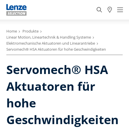
Home
Produkte
Linear Motion, Lineartechnik & Handling Systeme
Elektromechanische Aktuatoren und Linearantriebe
Servomech® HSA Aktuatoren für hohe Geschwindigkeiten
Servomech® HSA
Aktuatoren für
hohe
Geschwindigkeiten