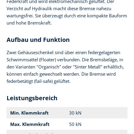
Federkraft und wird elektromechanisch gelüftet. Der
Verzicht auf Hydraulik macht diese Bremse nahezu
wartungsfrei. Sie überzeugt durch eine kompakte Bauform
und hohe Bremskraft.
Aufbau und Funktion
Zwei Gehäuseschenkel sind über einen federgelagerten
Schwimmsattel (Floater) verbunden. Die Bremsbeläge, in
den Varianten "Organisch" oder "Sinter Metall" erhältlich,
können einfach gewechselt werden. Die Bremse wird
federbetätigt (fail-safe) gelüftet.
Leistungsbereich
Min. Klemmkraft
30 kN
Max. Klemmkraft
50 kN