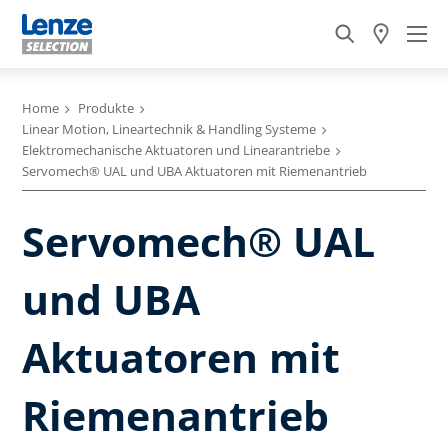
Home
Produkte
Linear Motion, Lineartechnik & Handling Systeme
Elektromechanische Aktuatoren und Linearantriebe
Servomech® UAL und UBA Aktuatoren mit Riemenantrieb
Servomech® UAL
und UBA
Aktuatoren mit
Riemenantrieb