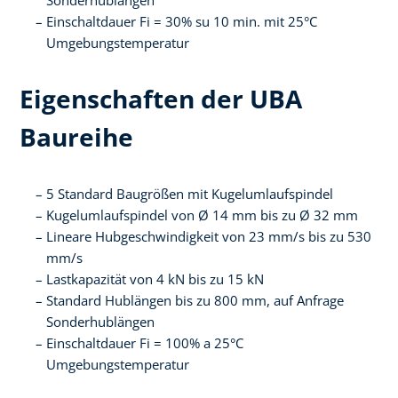
Sonderhublängen
Einschaltdauer Fi = 30% su 10 min. mit 25°C
Umgebungstemperatur
Eigenschaften der UBA
Baureihe
5 Standard Baugrößen mit Kugelumlaufspindel
Kugelumlaufspindel von Ø 14 mm bis zu Ø 32 mm
Lineare Hubgeschwindigkeit von 23 mm/s bis zu 530
mm/s
Lastkapazität von 4 kN bis zu 15 kN
Standard Hublängen bis zu 800 mm, auf Anfrage
Sonderhublängen
Einschaltdauer Fi = 100% a 25°C
Umgebungstemperatur