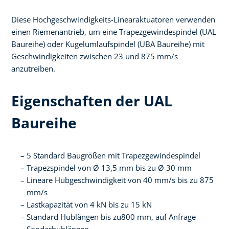
Diese Hochgeschwindigkeits-Linearaktuatoren verwenden
einen Riemenantrieb, um eine Trapezgewindespindel (UAL
Baureihe) oder Kugelumlaufspindel (UBA Baureihe) mit
Geschwindigkeiten zwischen 23 und 875 mm/s
anzutreiben.
Eigenschaften der UAL
Baureihe
5 Standard Baugrößen mit Trapezgewindespindel
Trapezspindel von Ø 13,5 mm bis zu Ø 30 mm
Lineare Hubgeschwindigkeit von 40 mm/s bis zu 875
mm/s
Lastkapazität von 4 kN bis zu 15 kN
Standard Hublängen bis zu800 mm, auf Anfrage