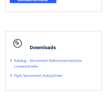
Downloads
Katalog - Servomech Elektromechanische
Linearantriebe
Flyer Servomech Hubzylinder