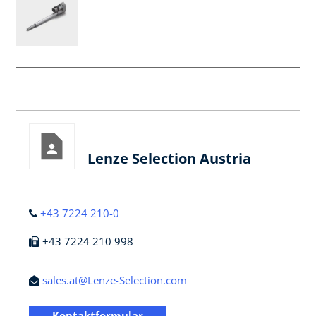
Lenze Selection Austria
+43 7224 210-0
+43 7224 210 998
sales.at@Lenze-Selection.com
Kontaktformular