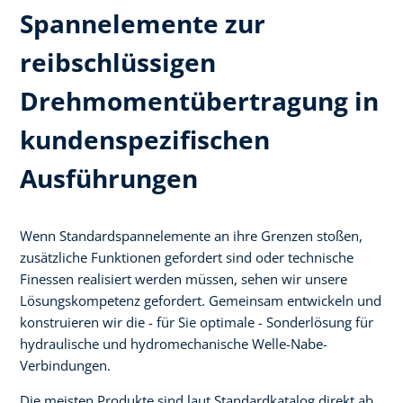
Spannelemente zur
reibschlüssigen
Drehmomentübertragung in
kundenspezifischen
Ausführungen
Wenn Standardspannelemente an ihre Grenzen stoßen,
zusätzliche Funktionen gefordert sind oder technische
Finessen realisiert werden müssen, sehen wir unsere
Lösungskompetenz gefordert. Gemeinsam entwickeln und
konstruieren wir die - für Sie optimale - Sonderlösung für
hydraulische und hydromechanische Welle-Nabe-
Verbindungen.
Die meisten Produkte sind laut Standardkatalog direkt ab