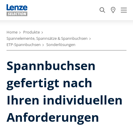
Home
Produkte
Spannelemente, Spannsätze & Spannbuchsen
ETP-Spannbuchsen
Sonderlösungen
Spannbuchsen
gefertigt nach
Ihren individuellen
Anforderungen