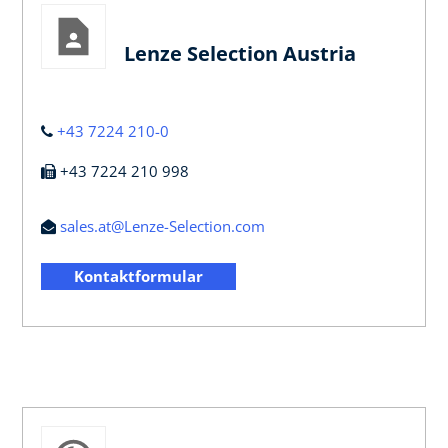
Lenze Selection Austria
+43 7224 210-0
+43 7224 210 998
sales.at@Lenze-Selection.com
Kontaktformular