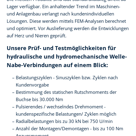
Lager verfügbar. Ein anhaltender Trend im Maschinen-
und Anlagenbau verlangt nach kundenindividuellen
Lösungen. Diese werden mittels FEM-Analysen berechnet
und optimiert. Vor Auslieferung werden die Entwicklungen
auf Herz und Nieren geprüft.
Unsere Prüf- und Testmöglichkeiten für
hydraulische und hydromechanische Welle-
Nabe-Verbindungen auf einem Blick:
Belastungszyklen - Sinuszyklen bzw. Zyklen nach
Kundenvorgabe
Bestimmung des statischen Rutschmoments der
Buchse bis 30.000 Nm
Pulsierendes / wechselndes Drehmoment -
kundenspezifische Belastungen/ Zyklen möglich
Radialbelastungen bis zu 30 kN bei 750 U/min
Anzahl der Montagen/Demontagen - bis zu 100 Nm
Anzugsmoment