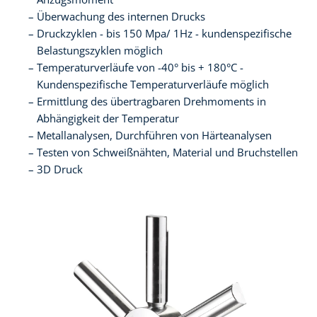
Überwachung des internen Drucks
Druckzyklen - bis 150 Mpa/ 1Hz - kundenspezifische
Belastungszyklen möglich
Temperaturverläufe von -40° bis + 180°C -
Kundenspezifische Temperaturverläufe möglich
Ermittlung des übertragbaren Drehmoments in
Abhängigkeit der Temperatur
Metallanalysen, Durchführen von Härteanalysen
Testen von Schweißnähten, Material und Bruchstellen
3D Druck