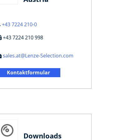
+43 7224 210-0
+43 7224 210 998
sales.at@Lenze-Selection.com
Kontaktformular
Downloads