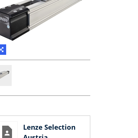
Lenze Selection
Austria