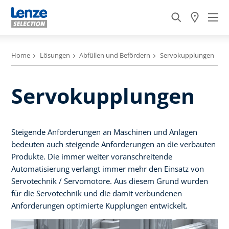
Home
Lösungen
Abfüllen und Befördern
Servokupplungen
Servokupplungen
Steigende Anforderungen an Maschinen und Anlagen
bedeuten auch steigende Anforderungen an die verbauten
Produkte. Die immer weiter voranschreitende
Automatisierung verlangt immer mehr den Einsatz von
Servotechnik / Servomotore. Aus diesem Grund wurden
für die Servotechnik und die damit verbundenen
Anforderungen optimierte Kupplungen entwickelt.