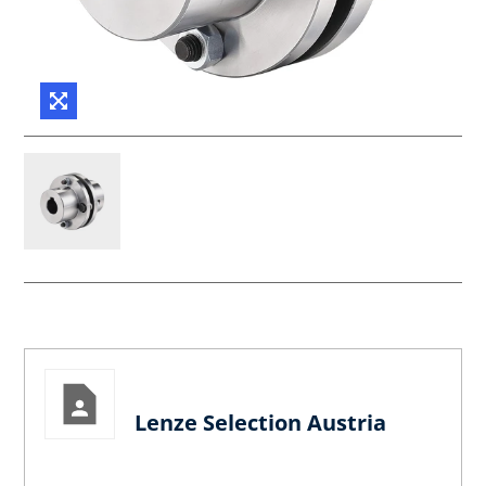
Lenze Selection Austria