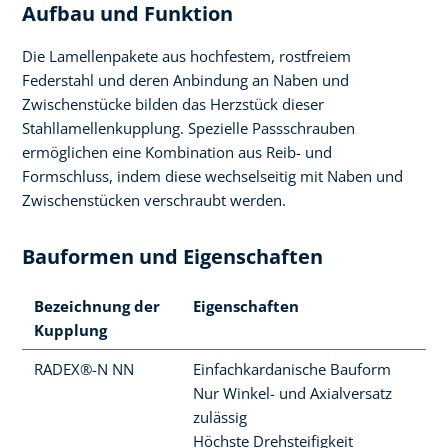
Aufbau und Funktion
Die Lamellenpakete aus hochfestem, rostfreiem
Federstahl und deren Anbindung an Naben und
Zwischenstücke bilden das Herzstück dieser
Stahllamellenkupplung. Spezielle Passschrauben
ermöglichen eine Kombination aus Reib- und
Formschluss, indem diese wechselseitig mit Naben und
Zwischenstücken verschraubt werden.
Bauformen und Eigenschaften
Bezeichnung der
Eigenschaften
Kupplung
RADEX®-N NN
Einfachkardanische Bauform
Nur Winkel- und Axialversatz
zulässig
Höchste Drehsteifigkeit