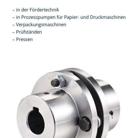
in der Fördertechnik
in Prozesspumpen für Papier- und Druckmaschinen
Verpackungsmaschinen
Prüfständen
Pressen