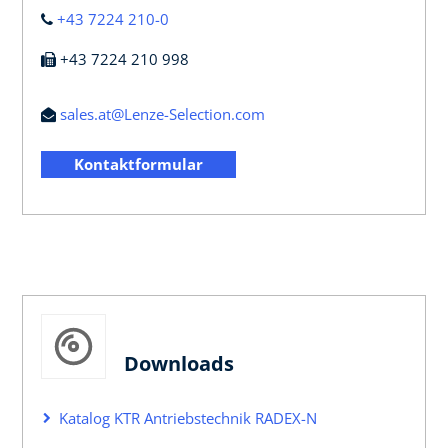
+43 7224 210-0
+43 7224 210 998
sales.at@Lenze-Selection.com
Kontaktformular
Downloads
Katalog KTR Antriebstechnik RADEX-N