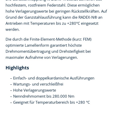
hochfestem, rostfreiem Federstahl. Diese ermöglichen
hohe Verlagerungswerte bei geringen Rückstellkräften. Auf
Grund der Ganzstahlausführung kann die RADEX-N® an
Antrieben mit Temperaturen bis zu +280°C eingesetzt
werden.
Die durch die Finite-Element-Methode (kurz: FEM)
optimierte Lamellenform garantiert höchste
Drehmomentübertragung und Drehsteifigkeit bei
maximaler Aufnahme von Verlagerungen.
Highlights
Einfach- und doppelkardanische Ausführungen
Wartungs- und verschleißfrei
Hohe Verlagerungswerte
Nenndrehmoment bis 280.000 Nm
Geeignet für Temperaturbereich bis +280 °C