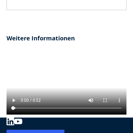
Weitere Informationen