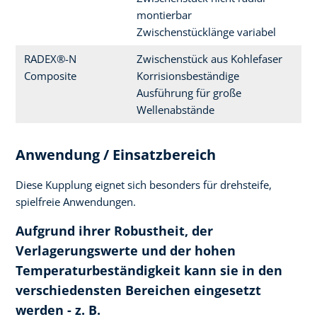
montierbar
Zwischenstücklänge variabel
RADEX®-N
Zwischenstück aus Kohlefaser
Composite
Korrisionsbeständige
Ausführung für große
Wellenabstände
Anwendung / Einsatzbereich
Diese Kupplung eignet sich besonders für drehsteife,
spielfreie Anwendungen.
Aufgrund ihrer Robustheit, der
Verlagerungswerte und der hohen
Temperaturbeständigkeit kann sie in den
verschiedensten Bereichen eingesetzt
werden - z. B.