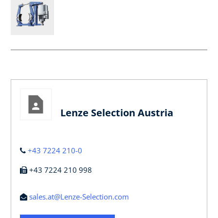
Lenze Selection Austria
+43 7224 210-0
+43 7224 210 998
sales.at@Lenze-Selection.com