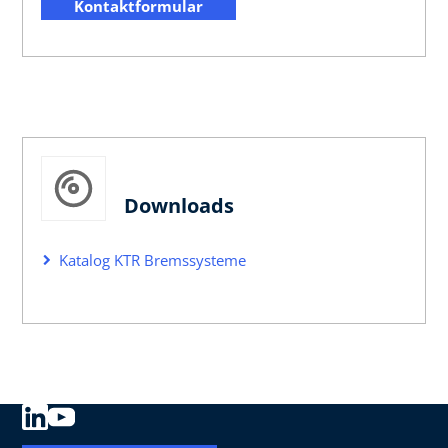
Kontaktformular
Downloads
Katalog KTR Bremssysteme