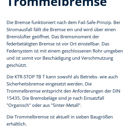
Trommelbremse
Die Bremse funktioniert nach dem Fail-Safe-Prinzip. Bei
Stromausfall fällt die Bremse ein und wird über einen
Bremslüfter geöffnet. Das Bremsmoment der
federbetätigten Bremse ist vor Ort einstellbar. Das
Federsystem ist mit einem geschlossenen Rohr umgeben
und ist somit vor Beschädigung und Verschmutzung
geschützt.
Die KTR-STOP TB T kann sowohl als Betriebs- wie auch
Sicherheitsbremse eingesetzt werden. Die
Trommelbremse entspricht den Anforderungen der DIN
15435. Die Bremsbeläge sind je nach Einsatzfall
"Organisch" oder aus "Sinter-Metall".
Die Trommelbremse ist aktuell in sieben Baugrößen
erhältlich.