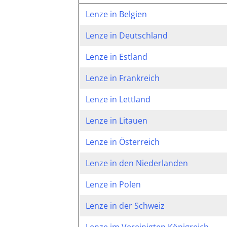
Lenze in Belgien
Lenze in Deutschland
Lenze in Estland
Lenze in Frankreich
Lenze in Lettland
Lenze in Litauen
Lenze in Österreich
Lenze in den Niederlanden
Lenze in Polen
Lenze in der Schweiz