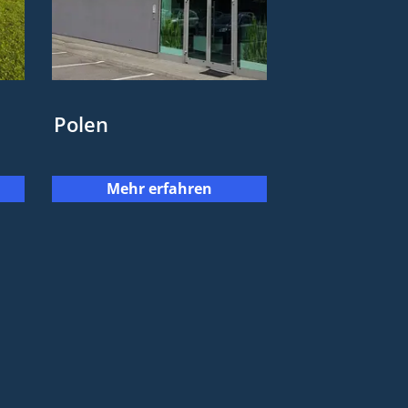
Polen
Mehr erfahren