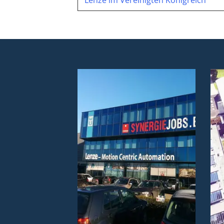
Lenze im Vereinigten Königreich