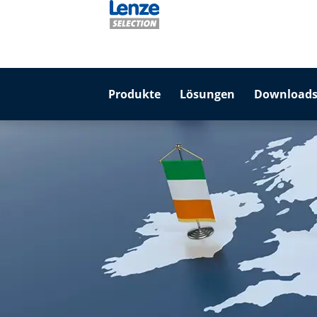
Produkte
Lösungen
Downloads