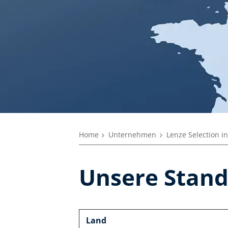
Home
Unternehmen
Lenze Selection i
Unsere Stand
Land