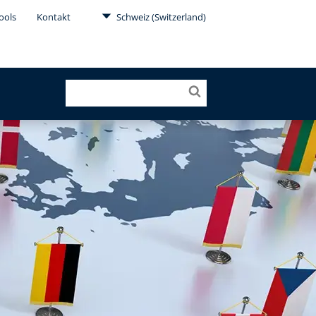
ools
Kontakt
Schweiz (Switzerland)