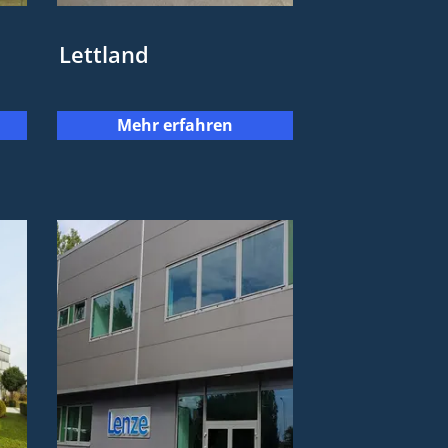
Lettland
Mehr erfahren