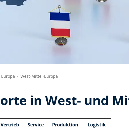
n Europa
West-Mittel-Europa
orte in West- und Mi
Vertrieb
Service
Produktion
Logistik