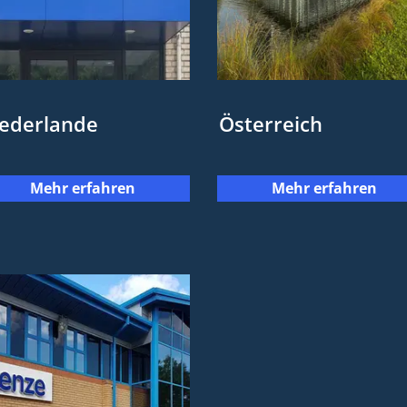
ederlande
Österreich
Mehr erfahren
Mehr erfahren