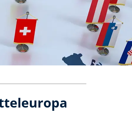
tteleuropa