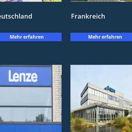
utschland
Frankreich
Mehr erfahren
Mehr erfahren