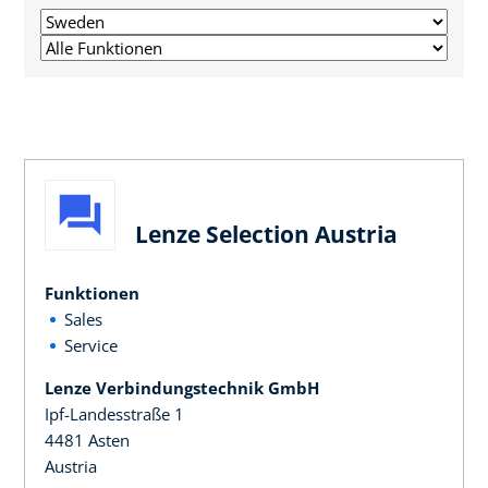
Lenze Selection Austria
Funktionen
Sales
Service
Lenze Verbindungstechnik GmbH
Ipf-Landesstraße 1
4481 Asten
Austria