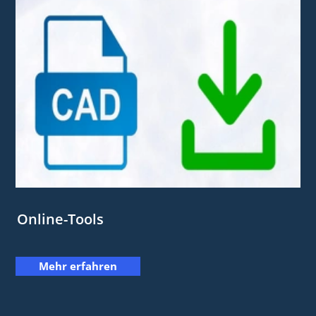
Online-Tools
Mehr erfahren