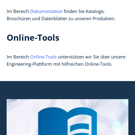
Im Bereich
Dokumentation
finden Sie Kataloge,
Broschüren und Datenblätter zu unseren Produkten.
Online-Tools
Im Bereich
Online-Tools
unterstützen wir Sie über unsere
Engineering-Plattform mit hilfreichen Online-Tools.