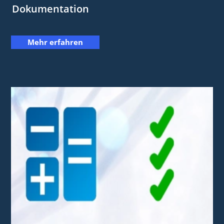
Dokumentation
Mehr erfahren