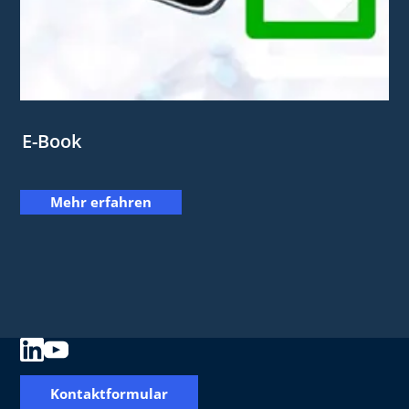
E-Book
Mehr erfahren
Kontaktformular