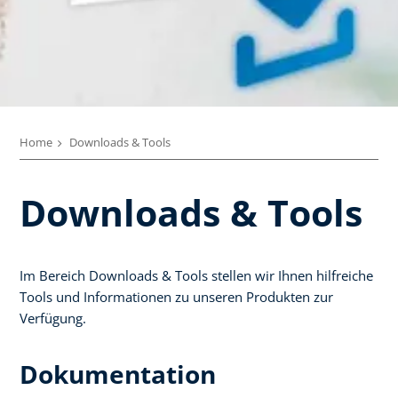
Home
Downloads & Tools
Downloads & Tools
Im Bereich Downloads & Tools stellen wir Ihnen hilfreiche
Tools und Informationen zu unseren Produkten zur
Verfügung.
Dokumentation