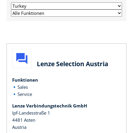
Lenze Selection Austria
Funktionen
Sales
Service
Lenze Verbindungstechnik GmbH
Ipf-Landesstraße 1
4481 Asten
Austria