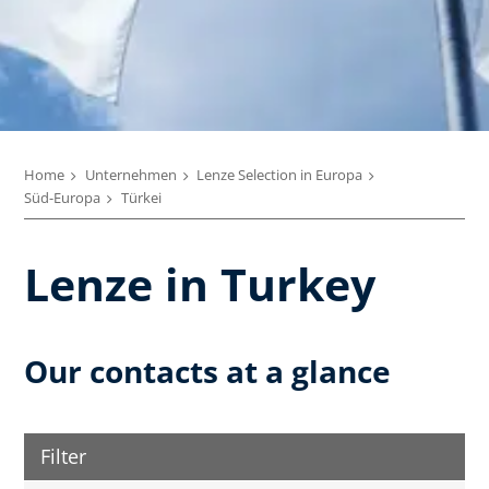
Home
Unternehmen
Lenze Selection in Europa
Süd-Europa
Türkei
Lenze in Turkey
Our contacts at a glance
Filter