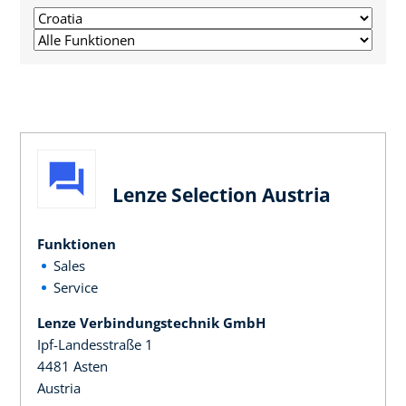
Lenze Selection Austria
Funktionen
Sales
Service
Lenze Verbindungstechnik GmbH
Ipf-Landesstraße 1
4481 Asten
Austria