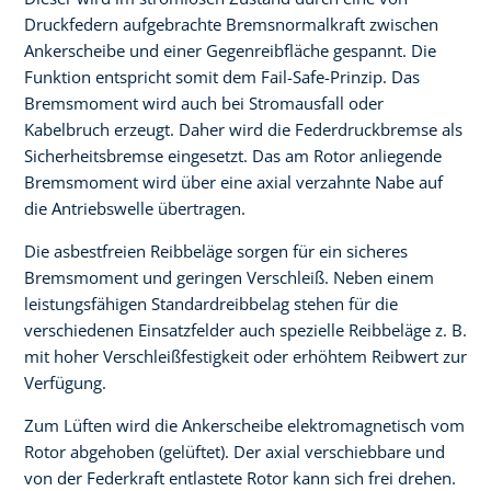
Druckfedern aufgebrachte Bremsnormalkraft zwischen
Ankerscheibe und einer Gegenreibfläche gespannt. Die
Funktion entspricht somit dem Fail-Safe-Prinzip. Das
Bremsmoment wird auch bei Stromausfall oder
Kabelbruch erzeugt. Daher wird die Federdruckbremse als
Sicherheitsbremse eingesetzt. Das am Rotor anliegende
Bremsmoment wird über eine axial verzahnte Nabe auf
die Antriebswelle übertragen.
Die asbestfreien Reibbeläge sorgen für ein sicheres
Bremsmoment und geringen Verschleiß. Neben einem
leistungsfähigen Standardreibbelag stehen für die
verschiedenen Einsatzfelder auch spezielle Reibbeläge z. B.
mit hoher Verschleißfestigkeit oder erhöhtem Reibwert zur
Verfügung.
Zum Lüften wird die Ankerscheibe elektromagnetisch vom
Rotor abgehoben (gelüftet). Der axial verschiebbare und
von der Federkraft entlastete Rotor kann sich frei drehen.