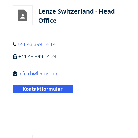
Lenze Switzerland - Head
Office
+41 43 399 14 14
+41 43 399 14 24
info.ch@lenze.com
Kontaktformular