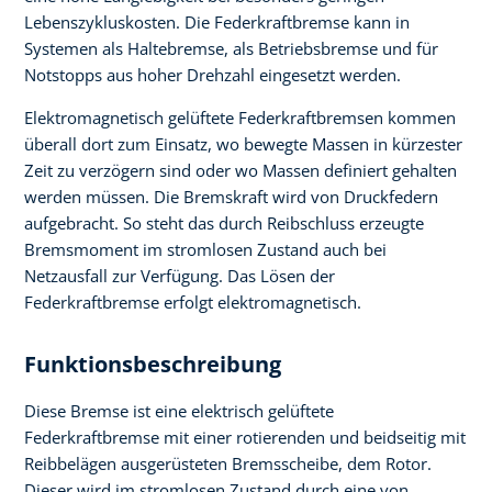
Lebenszykluskosten. Die Federkraftbremse kann in
Systemen als Haltebremse, als Betriebsbremse und für
Notstopps aus hoher Drehzahl eingesetzt werden.
Elektromagnetisch gelüftete Federkraftbremsen kommen
überall dort zum Einsatz, wo bewegte Massen in kürzester
Zeit zu verzögern sind oder wo Massen definiert gehalten
werden müssen. Die Bremskraft wird von Druckfedern
aufgebracht. So steht das durch Reibschluss erzeugte
Bremsmoment im stromlosen Zustand auch bei
Netzausfall zur Verfügung. Das Lösen der
Federkraftbremse erfolgt elektromagnetisch.
Funktionsbeschreibung
Diese Bremse ist eine elektrisch gelüftete
Federkraftbremse mit einer rotierenden und beidseitig mit
Reibbelägen ausgerüsteten Bremsscheibe, dem Rotor.
Dieser wird im stromlosen Zustand durch eine von