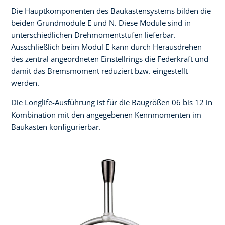
Die Hauptkomponenten des Baukastensystems bilden die
beiden Grundmodule E und N. Diese Module sind in
unterschiedlichen Drehmomentstufen lieferbar.
Ausschließlich beim Modul E kann durch Herausdrehen
des zentral angeordneten Einstellrings die Federkraft und
damit das Bremsmoment reduziert bzw. eingestellt
werden.
Die Longlife-Ausführung ist für die Baugrößen 06 bis 12 in
Kombination mit den angegebenen Kennmomenten im
Baukasten konfigurierbar.