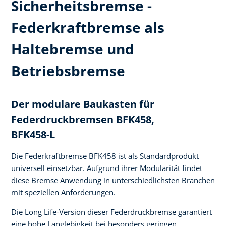
Sicherheitsbremse -
Federkraftbremse als
Haltebremse und
Betriebsbremse
Der modulare Baukasten für
Federdruckbremsen BFK458,
BFK458-L
Die Federkraftbremse BFK458 ist als Standardprodukt
universell einsetzbar. Aufgrund ihrer Modularität findet
diese Bremse Anwendung in unterschiedlichsten Branchen
mit speziellen Anforderungen.
Die Long Life-Version dieser Federdruckbremse garantiert
eine hohe Langlebigkeit bei besonders geringen