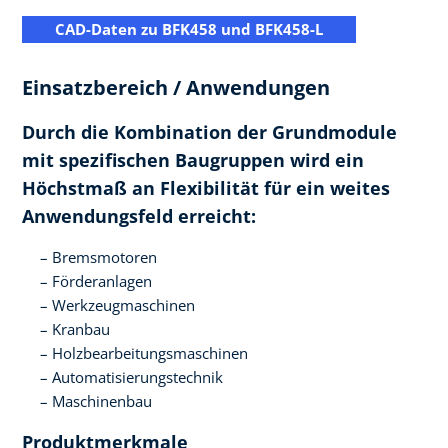
CAD-Daten zu BFK458 und BFK458-L
Einsatzbereich / Anwendungen
Durch die Kombination der Grundmodule
mit spezifischen Baugruppen wird ein
Höchstmaß an Flexibilität für ein weites
Anwendungsfeld erreicht:
Bremsmotoren
Förderanlagen
Werkzeugmaschinen
Kranbau
Holzbearbeitungsmaschinen
Automatisierungstechnik
Maschinenbau
Produktmerkmale