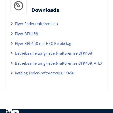
Downloads
Flyer Federkraftbremsen
Flyer BFK458
Flyer BFK458 mit HFC-Reibbelag
Betriebsanleitung Federkraftbremse BFK458
Betriebsanleitung Federkraftbremse BFK458_ATEX
Katalog Federkraftbremse BFK458