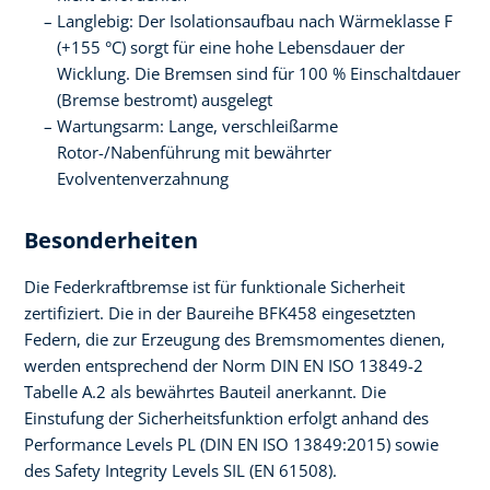
Langlebig: Der Isolationsaufbau nach Wärmeklasse F
(+155 °C) sorgt für eine hohe Lebensdauer der
Wicklung. Die Bremsen sind für 100 % Einschaltdauer
(Bremse bestromt) ausgelegt
Wartungsarm: Lange, verschleißarme
Rotor-/Nabenführung mit bewährter
Evolventenverzahnung
Besonderheiten
Die Federkraftbremse ist für funktionale Sicherheit
zertifiziert. Die in der Baureihe BFK458 eingesetzten
Federn, die zur Erzeugung des Bremsmomentes dienen,
werden entsprechend der Norm DIN EN ISO 13849-2
Tabelle A.2 als bewährtes Bauteil anerkannt. Die
Einstufung der Sicherheitsfunktion erfolgt anhand des
Performance Levels PL (DIN EN ISO 13849:2015) sowie
des Safety Integrity Levels SIL (EN 61508).