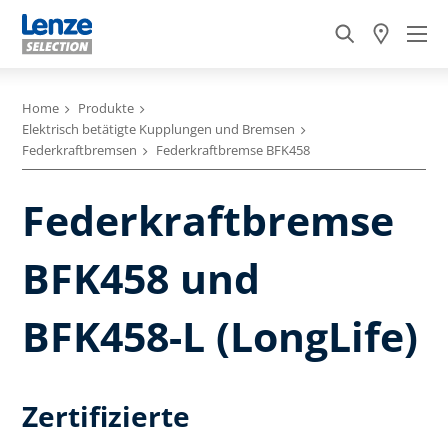
Home
Produkte
Elektrisch betätigte Kupplungen und Bremsen
Federkraftbremsen
Federkraftbremse BFK458
Federkraftbremse
BFK458 und
BFK458-L (LongLife)
Zertifizierte