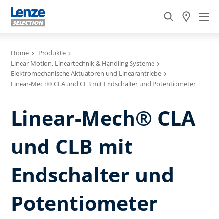
Home
Produkte
Linear Motion, Lineartechnik & Handling Systeme
Elektromechanische Aktuatoren und Linearantriebe
Linear-Mech® CLA und CLB mit Endschalter und Potentiometer
Linear-Mech® CLA
und CLB mit
Endschalter und
Potentiometer