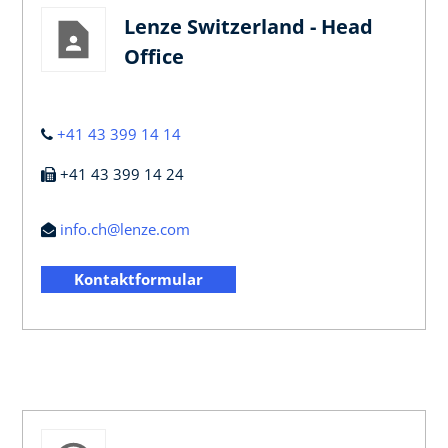
Lenze Switzerland - Head
Office
+41 43 399 14 14
+41 43 399 14 24
info.ch@lenze.com
Kontaktformular