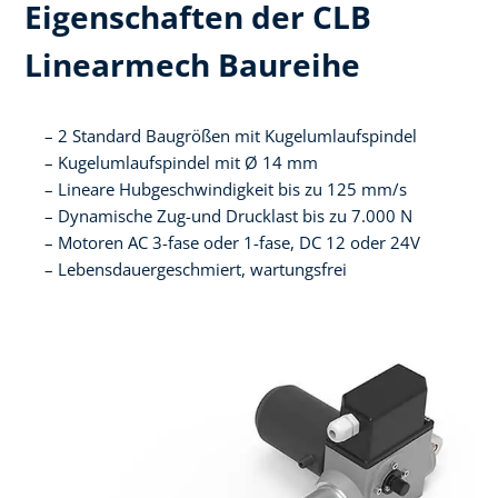
Eigenschaften der CLB
Linearmech Baureihe
2 Standard Baugrößen mit Kugelumlaufspindel
Kugelumlaufspindel mit Ø 14 mm
Lineare Hubgeschwindigkeit bis zu 125 mm/s
Dynamische Zug-und Drucklast bis zu 7.000 N
Motoren AC 3-fase oder 1-fase, DC 12 oder 24V
Lebensdauergeschmiert, wartungsfrei