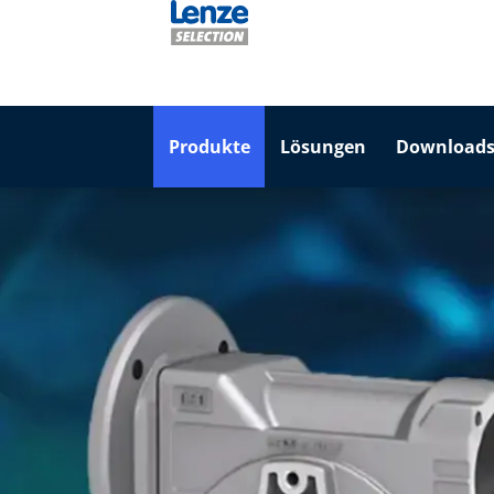
Produkte
Lösungen
Downloads