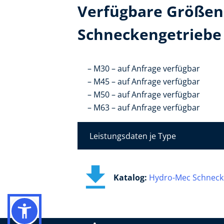
Verfügbare Größen
Schneckengetriebe
M30 – auf Anfrage verfügbar
M45 – auf Anfrage verfügbar
M50 – auf Anfrage verfügbar
M63 – auf Anfrage verfügbar
Leistungsdaten je Type
Katalog:​
Hydro-Mec Schneck