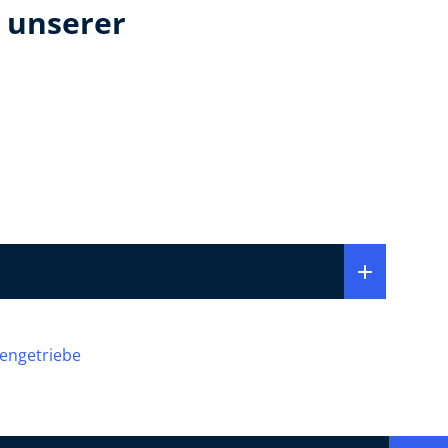
 unserer
engetriebe