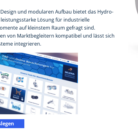
 Design und modularen Aufbau bietet das Hydro-
eistungsstarke Lösung für industrielle
mente auf kleinstem Raum gefragt sind.
en von Marktbegleitern kompatibel und lässt sich
teme integrieren.
slegen