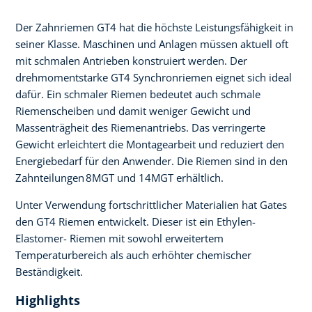
Der Zahnriemen GT4 hat die höchste Leistungsfähigkeit in
seiner Klasse. Maschinen und Anlagen müssen aktuell oft
mit schmalen Antrieben konstruiert werden. Der
drehmomentstarke GT4 Synchronriemen eignet sich ideal
dafür. Ein schmaler Riemen bedeutet auch schmale
Riemenscheiben und damit weniger Gewicht und
Massenträgheit des Riemenantriebs. Das verringerte
Gewicht erleichtert die Montagearbeit und reduziert den
Energiebedarf für den Anwender. Die Riemen sind in den
Zahnteilungen 8MGT und 14MGT erhältlich.
Unter Verwendung fortschrittlicher Materialien hat Gates
den GT4 Riemen entwickelt. Dieser ist ein Ethylen-
Elastomer- Riemen mit sowohl erweitertem
Temperaturbereich als auch erhöhter chemischer
Beständigkeit.
Highlights