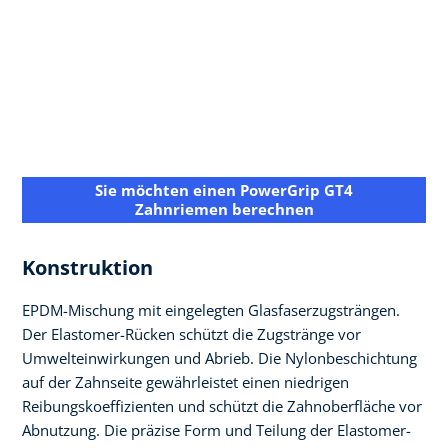
Sie möchten einen PowerGrip GT4
Zahnriemen berechnen
Konstruktion
EPDM-Mischung mit eingelegten Glasfaserzugsträngen.
Der Elastomer-Rücken schützt die Zugstränge vor
Umwelteinwirkungen und Abrieb. Die Nylonbeschichtung
auf der Zahnseite gewährleistet einen niedrigen
Reibungskoeffizienten und schützt die Zahnoberfläche vor
Abnutzung. Die präzise Form und Teilung der Elastomer-