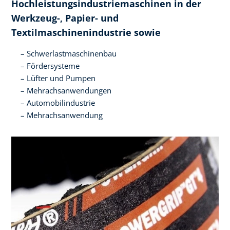
Hochleistungsindustriemaschinen in der
Werkzeug-, Papier- und
Textilmaschinenindustrie sowie
Schwerlastmaschinenbau
Fördersysteme
Lüfter und Pumpen
Mehrachsanwendungen
Automobilindustrie
Mehrachsanwendung