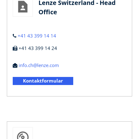
Lenze Switzerland - Head
Office
+41 43 399 14 14
+41 43 399 14 24
info.ch@lenze.com
Kontaktformular