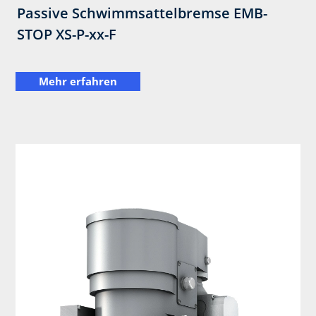
Passive Schwimmsattelbremse EMB-
STOP XS-P-xx-F
Mehr erfahren