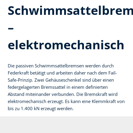
Schwimmsattelbrem
–
elektromechanisch
Die passiven Schwimmsattelbremsen werden durch
Federkraft betätigt und arbeiten daher nach dem Fail-
Safe-Prinzip. Zwei Gehäuseschenkel sind über einen
federgelagerten Bremssattel in einem definierten
Abstand miteinander verbunden. Die Bremskraft wird
elektromechanisch erzeugt. Es kann eine Klemmkraft von
bis zu 1.400 kN erzeugt werden.