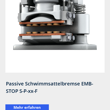
Passive Schwimmsattelbremse EMB-
STOP S-P-xx-F
Mehr erfahren