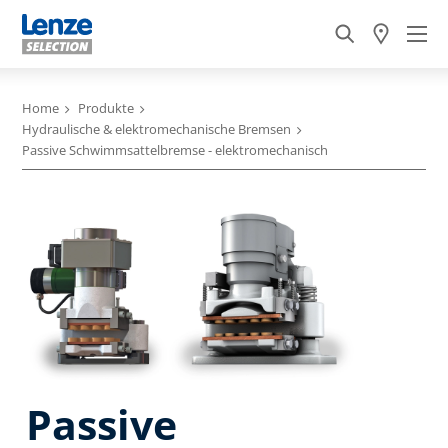
Home
Produkte
Hydraulische & elektromechanische Bremsen
Passive Schwimmsattelbremse - elektromechanisch
Passive