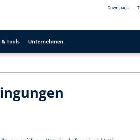
Downloads
T
 & Tools
Unternehmen
ingungen