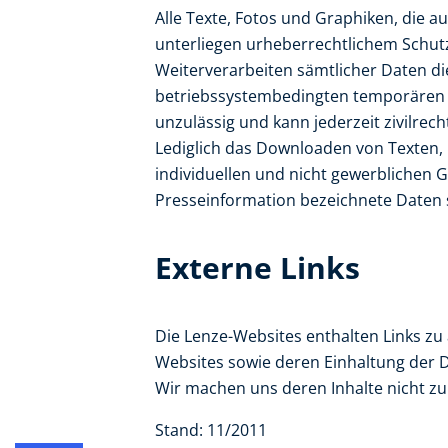
Alle Texte, Fotos und Graphiken, die 
unterliegen urheberrechtlichem Schut
Weiterverarbeiten sämtlicher Daten die
betriebssystembedingten temporären
unzulässig und kann jederzeit zivilrech
Lediglich das Downloaden von Texten,
individuellen und nicht gewerblichen G
Presseinformation bezeichnete Date
Externe Links
Die Lenze-Websites enthalten Links zu 
Websites sowie deren Einhaltung der 
Wir machen uns deren Inhalte nicht zu
Stand: 11/2011