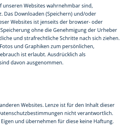
auf unseren Websites wahrnehmbar sind,
z. Das Downloaden (Speichern) und/oder
ser Websites ist jenseits der browser- oder
 Speicherung ohne die Genehmigung der Urheber
tliche und strafrechtliche Schritte nach sich ziehen.
 Fotos und Graphiken zum persönlichen,
ebrauch ist erlaubt. Ausdrücklich als
n sind davon ausgenommen.
anderen Websites. Lenze ist für den Inhalt dieser
Datenschutzbestimmungen nicht verantwortlich.
 Eigen und übernehmen für diese keine Haftung.