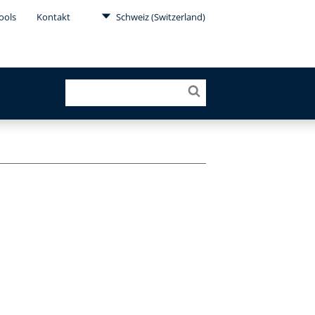
ools
Kontakt
Schweiz (Switzerland)