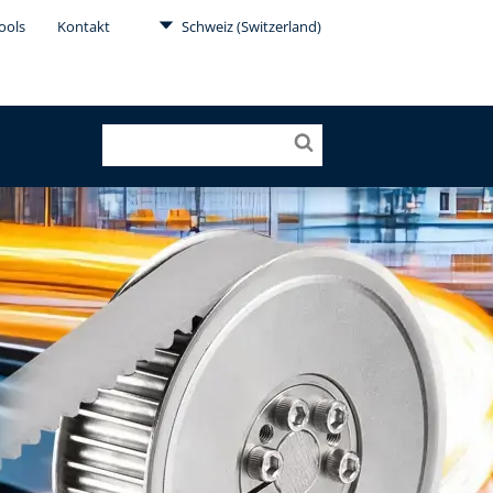
ools
Kontakt
Schweiz (Switzerland)