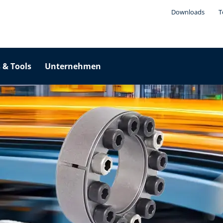
Downloads
T
 & Tools
Unternehmen