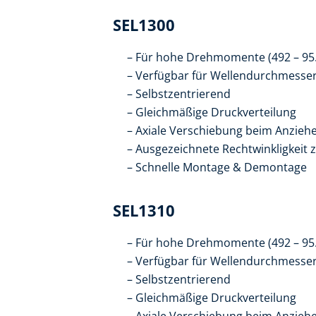
SEL1300
Für hohe Drehmomente (492 – 95
Verfügbar für Wellendurchmesse
Selbstzentrierend
Gleichmäßige Druckverteilung
Axiale Verschiebung beim Anzieh
Ausgezeichnete Rechtwinkligkeit 
Schnelle Montage & Demontage
SEL1310
Für hohe Drehmomente (492 – 95
Verfügbar für Wellendurchmesse
Selbstzentrierend
Gleichmäßige Druckverteilung