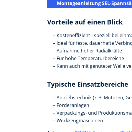
Montageanleitung SEL-Spannsä
Vorteile auf einen Blick
Kosteneffizient - speziell bei e
Ideal für feste, dauerhafte Verbi
Aufnahme hoher Radialkräfte
Für hohe Temperaturbereiche
Kann auch mit genuteter Welle v
Typische Einsatzbereiche
Antriebstechnik (z. B. Motoren, Ge
Förderanlagen
Verpackungs- und Produktionsm
Werkzeugmaschinen