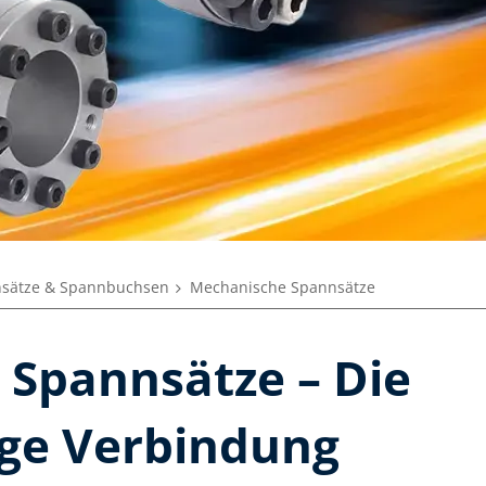
nsätze & Spannbuchsen
Mechanische Spannsätze
Spannsätze – Die
ige Verbindung