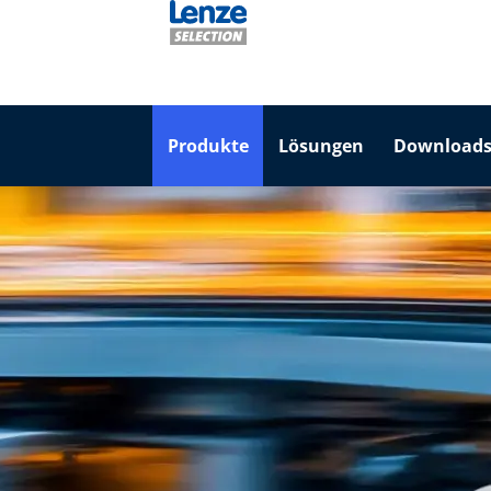
Produkte
Lösungen
Downloads