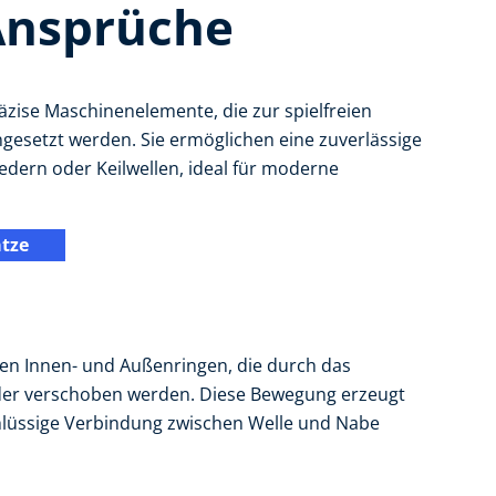
Ansprüche
ise Maschinenelemente, die zur spielfreien
esetzt werden. Sie ermöglichen eine zuverlässige
ern oder Keilwellen, ideal für moderne
tze
en Innen- und Außenringen, die durch das
er verschoben werden. Diese Bewegung erzeugt
schlüssige Verbindung zwischen Welle und Nabe