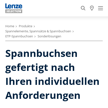
Home
Produkte
Spannelemente, Spannsätze & Spannbuchsen
ETP-Spannbuchsen
Sonderlösungen
Spannbuchsen
gefertigt nach
Ihren individuellen
Anforderungen