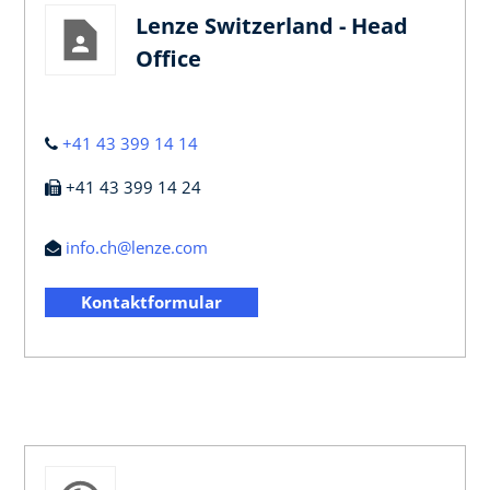
Lenze Switzerland - Head
Office
+41 43 399 14 14
+41 43 399 14 24
info.ch@lenze.com
Kontaktformular