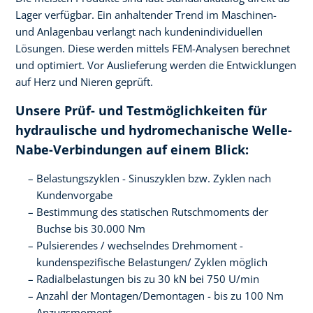
Lager verfügbar. Ein anhaltender Trend im Maschinen-
und Anlagenbau verlangt nach kundenindividuellen
Lösungen. Diese werden mittels FEM-Analysen berechnet
und optimiert. Vor Auslieferung werden die Entwicklungen
auf Herz und Nieren geprüft.
Unsere Prüf- und Testmöglichkeiten für
hydraulische und hydromechanische Welle-
Nabe-Verbindungen auf einem Blick:
Belastungszyklen - Sinuszyklen bzw. Zyklen nach
Kundenvorgabe
Bestimmung des statischen Rutschmoments der
Buchse bis 30.000 Nm
Pulsierendes / wechselndes Drehmoment -
kundenspezifische Belastungen/ Zyklen möglich
Radialbelastungen bis zu 30 kN bei 750 U/min
Anzahl der Montagen/Demontagen - bis zu 100 Nm
Anzugsmoment