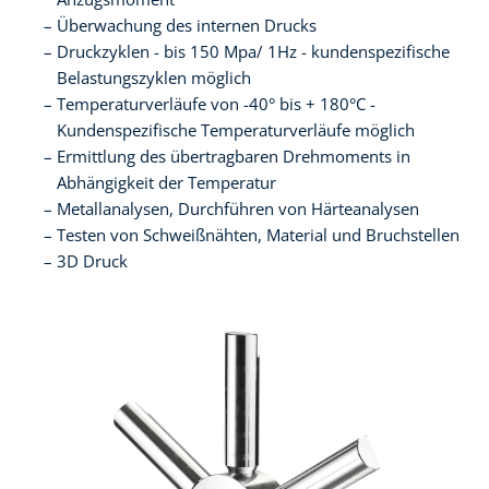
Überwachung des internen Drucks
Druckzyklen - bis 150 Mpa/ 1Hz - kundenspezifische
Belastungszyklen möglich
Temperaturverläufe von -40° bis + 180°C -
Kundenspezifische Temperaturverläufe möglich
Ermittlung des übertragbaren Drehmoments in
Abhängigkeit der Temperatur
Metallanalysen, Durchführen von Härteanalysen
Testen von Schweißnähten, Material und Bruchstellen
3D Druck