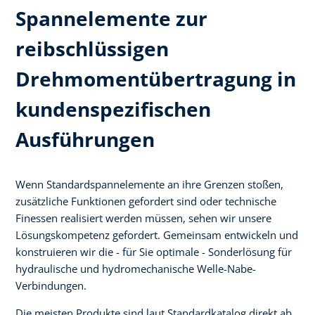
Spannelemente zur
reibschlüssigen
Drehmomentübertragung in
kundenspezifischen
Ausführungen
Wenn Standardspannelemente an ihre Grenzen stoßen,
zusätzliche Funktionen gefordert sind oder technische
Finessen realisiert werden müssen, sehen wir unsere
Lösungskompetenz gefordert. Gemeinsam entwickeln und
konstruieren wir die - für Sie optimale - Sonderlösung für
hydraulische und hydromechanische Welle-Nabe-
Verbindungen.
Die meisten Produkte sind laut Standardkatalog direkt ab