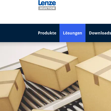
Produkte
Lösungen
Downloads