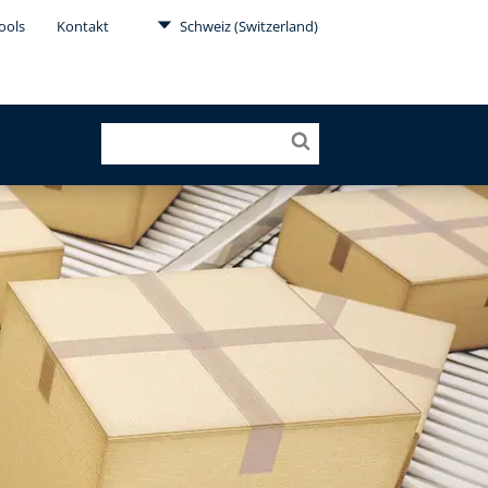
ools
Kontakt
Schweiz (Switzerland)