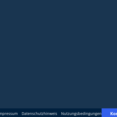
Ko
Impressum
Datenschutzhinweis
Nutzungsbedingungen