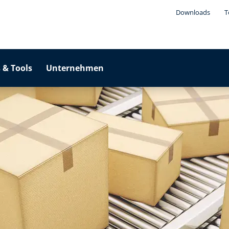
Downloads
T
 & Tools
Unternehmen