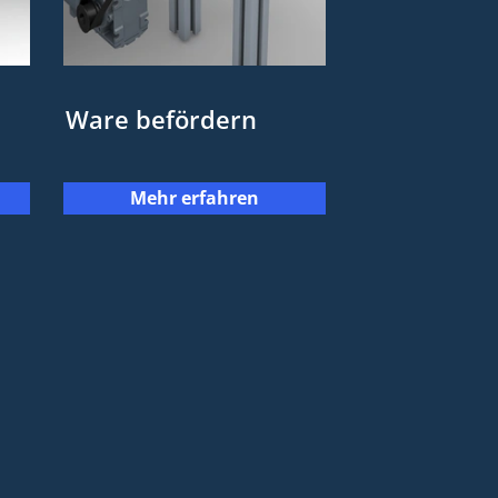
Ware befördern
Mehr erfahren