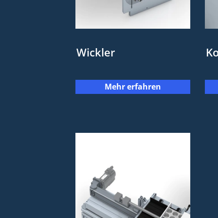
Wickler
K
Mehr erfahren