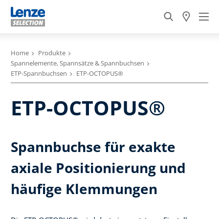
Home
Produkte
Spannelemente, Spannsätze & Spannbuchsen
ETP-Spannbuchsen
ETP-OCTOPUS®
ETP-OCTOPUS®
Spannbuchse für exakte
axiale Positionierung und
häufige Klemmungen