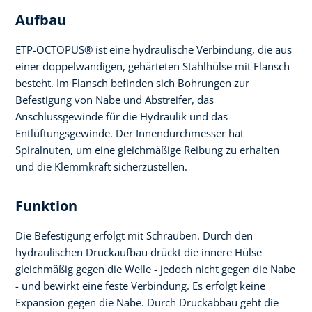
Aufbau
ETP-OCTOPUS® ist eine hydraulische Verbindung, die aus
einer doppelwandigen, gehärteten Stahlhülse mit Flansch
besteht. Im Flansch befinden sich Bohrungen zur
Befestigung von Nabe und Abstreifer, das
Anschlussgewinde für die Hydraulik und das
Entlüftungsgewinde. Der Innendurchmesser hat
Spiralnuten, um eine gleichmäßige Reibung zu erhalten
und die Klemmkraft sicherzustellen.
Funktion
Die Befestigung erfolgt mit Schrauben. Durch den
hydraulischen Druckaufbau drückt die innere Hülse
gleichmäßig gegen die Welle - jedoch nicht gegen die Nabe
- und bewirkt eine feste Verbindung. Es erfolgt keine
Expansion gegen die Nabe. Durch Druckabbau geht die