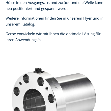
Hülse in den Ausgangszustand zurück und die Welle kann
neu positioniert und gespannt werden.
Weitere Informationen finden Sie in unserem Flyer und in
unserem Katalog.
Gerne entwickeln wir mit Ihnen die optimale Lösung für
Ihren Anwendungsfall.