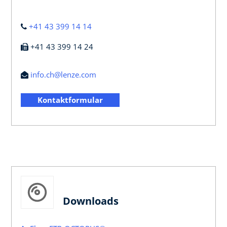
+41 43 399 14 14
+41 43 399 14 24
info.ch@lenze.com
Kontaktformular
Downloads