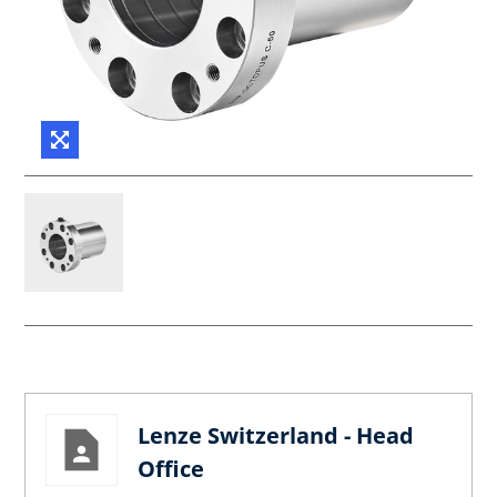
Lenze Switzerland - Head
Office