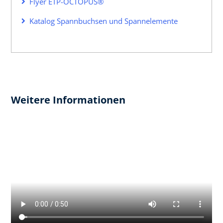
Flyer ETP-OCTOPUS®
Katalog Spannbuchsen und Spannelemente
Weitere Informationen