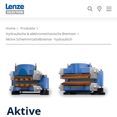
Home
Produkte
Hydraulische & elektromechanische Bremsen
Aktive Schwimmsattelbremse - hydraulisch
Aktive