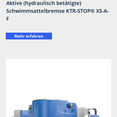
Aktive (hydraulisch betätigte)
Schwimmsattelbremse KTR-STOP® XS-A-
F
Mehr erfahren