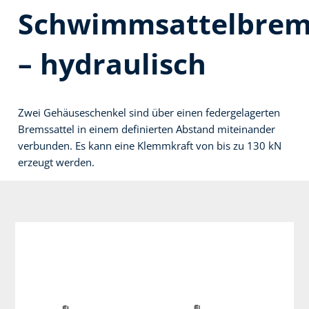
Schwimmsattelbrem
– hydraulisch
Zwei Gehäuseschenkel sind über einen federgelagerten
Bremssattel in einem definierten Abstand miteinander
verbunden. Es kann eine Klemmkraft von bis zu 130 kN
erzeugt werden.