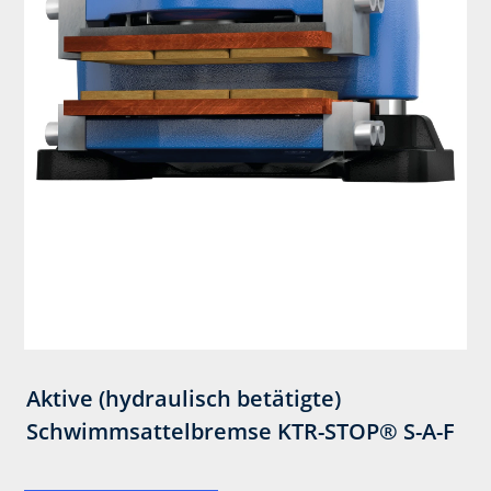
Aktive (hydraulisch betätigte)
Schwimmsattelbremse KTR-STOP® S-A-F