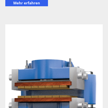
Mehr erfahren