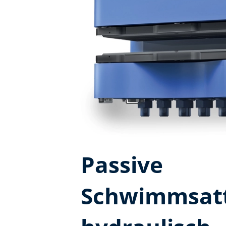
Passive
Schwimmsatt