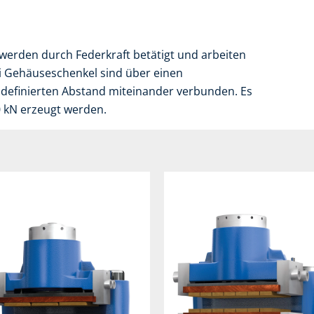
erden durch Federkraft betätigt und arbeiten
ei Gehäuseschenkel sind über einen
 definierten Abstand miteinander verbunden. Es
0 kN erzeugt werden.